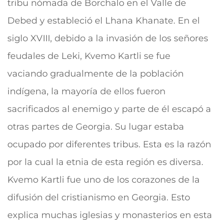
tribu nómada de Borchalo en el Valle de
Debed y estableció el Lhana Khanate. En el
siglo XVIII, debido a la invasión de los señores
feudales de Leki, Kvemo Kartli se fue
vaciando gradualmente de la población
indígena, la mayoría de ellos fueron
sacrificados al enemigo y parte de él escapó a
otras partes de Georgia. Su lugar estaba
ocupado por diferentes tribus. Esta es la razón
por la cual la etnia de esta región es diversa.
Kvemo Kartli fue uno de los corazones de la
difusión del cristianismo en Georgia. Esto
explica muchas iglesias y monasterios en esta