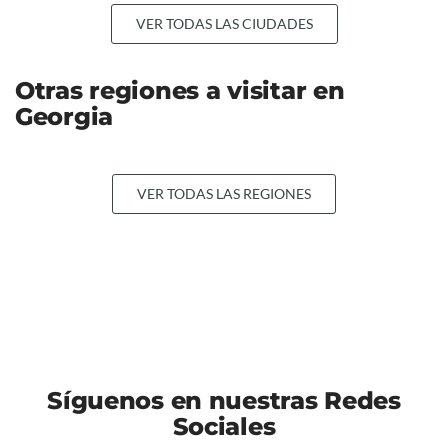
VER TODAS LAS CIUDADES
Otras regiones a visitar en
Georgia
VER TODAS LAS REGIONES
Síguenos en nuestras Redes
Sociales