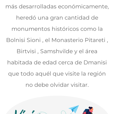
más desarrolladas económicamente,
heredó una gran cantidad de
monumentos históricos como la
Bolnisi Sioni , el Monasterio Pitareti ,
Birtvisi , Samshvilde y el área
habitada de edad cerca de Dmanisi
que todo aquél que visite la región
no debe olvidar visitar.