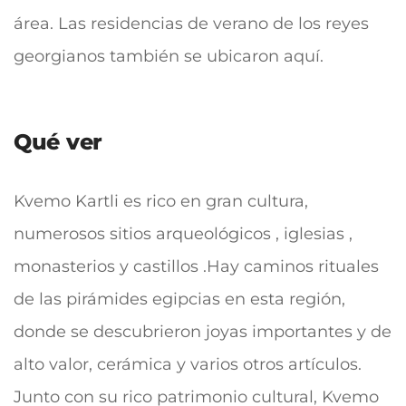
área. Las residencias de verano de los reyes
georgianos también se ubicaron aquí.
Qué ver
Kvemo Kartli es rico en gran cultura,
numerosos sitios arqueológicos , iglesias ,
monasterios y castillos .Hay caminos rituales
de las pirámides egipcias en esta región,
donde se descubrieron joyas importantes y de
alto valor, cerámica y varios otros artículos.
Junto con su rico patrimonio cultural, Kvemo