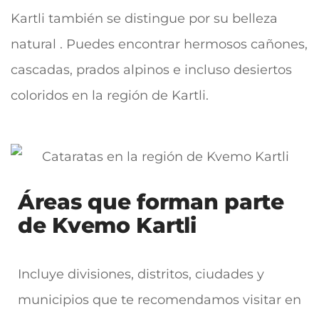
Kartli también se distingue por su belleza
natural . Puedes encontrar hermosos cañones,
cascadas, prados alpinos e incluso desiertos
coloridos en la región de Kartli.
Áreas que forman parte
de Kvemo Kartli
Incluye divisiones, distritos, ciudades y
municipios que te recomendamos visitar en