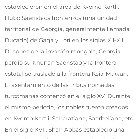
establecieron en el área de Kvemo Kartli.
Hubo Saeristaos fronterizos (una unidad
territorial de Georgia, generalmente llamada
Ducado) de Gaga y Lori en los siglos XII-XIII.
Después de la invasión mongola, Georgia
perdió su Khunan Saeristao y la frontera
estatal se trasladó a la frontera Ksia-Mtkvari.
El asentamiento de las tribus nómadas
turcomanas comenzó en el siglo XV. Durante
el mismo período, los nobles fueron creados
en Kvemo Kartli: Sabaratiano, Saorbeliano, etc.
En el siglo XVII, Shah Abbas estableció una