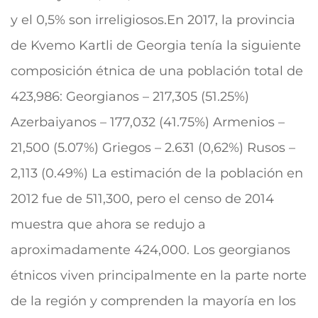
y el 0,5% son irreligiosos.En 2017, la provincia
de Kvemo Kartli de Georgia tenía la siguiente
composición étnica de una población total de
423,986: Georgianos – 217,305 (51.25%)
Azerbaiyanos – 177,032 (41.75%) Armenios –
21,500 (5.07%) Griegos – 2.631 (0,62%) Rusos –
2,113 (0.49%) La estimación de la población en
2012 fue de 511,300, pero el censo de 2014
muestra que ahora se redujo a
aproximadamente 424,000. Los georgianos
étnicos viven principalmente en la parte norte
de la región y comprenden la mayoría en los