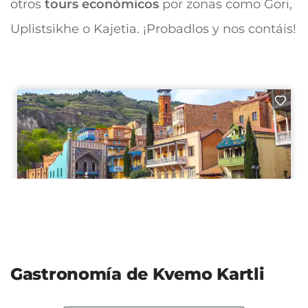
otros
tours
económicos
por zonas como Gori,
Uplistsikhe o Kajetia. ¡Probadlos y nos contáis!
Gastronomía de Kvemo Kartli