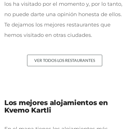
los ha visitado por el momento y, por lo tanto,
no puede darte una opinión honesta de ellos.
Te dejamos los mejores restaurantes que
hemos visitado en otras ciudades.
VER TODOS LOS RESTAURANTES
Los mejores alojamientos en
Kvemo Kartli