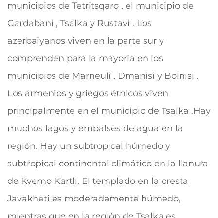
municipios de Tetritsqaro , el municipio de
Gardabani , Tsalka y Rustavi . Los
azerbaiyanos viven en la parte sur y
comprenden para la mayoría en los
municipios de Marneuli , Dmanisi y Bolnisi .
Los armenios y griegos étnicos viven
principalmente en el municipio de Tsalka .Hay
muchos lagos y embalses de agua en la
región. Hay un subtropical húmedo y
subtropical continental climático en la llanura
de Kvemo Kartli. El templado en la cresta
Javakheti es moderadamente húmedo,
mientras que en la región de Tsalka es