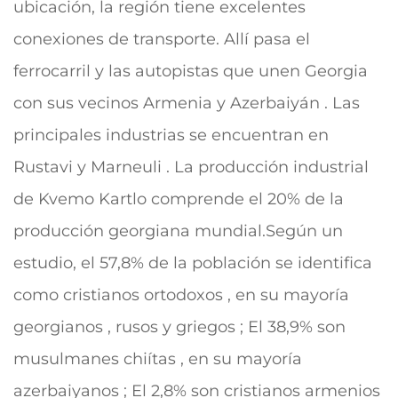
ubicación, la región tiene excelentes
conexiones de transporte. Allí pasa el
ferrocarril y las autopistas que unen Georgia
con sus vecinos Armenia y Azerbaiyán . Las
principales industrias se encuentran en
Rustavi y Marneuli . La producción industrial
de Kvemo Kartlo comprende el 20% de la
producción georgiana mundial.Según un
estudio, el 57,8% de la población se identifica
como cristianos ortodoxos , en su mayoría
georgianos , rusos y griegos ; El 38,9% son
musulmanes chiítas , en su mayoría
azerbaiyanos ; El 2,8% son cristianos armenios