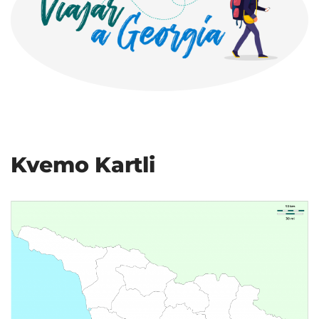
Kvemo Kartli