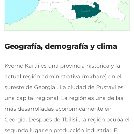
Geografía, demografía y clima
Kvemo Kartli es una provincia histórica y la
actual región administrativa (mkhare) en el
sureste de Georgia . La ciudad de Rustavi es
una capital regional.
La región es una de las
más desarrolladas económicamente en
Georgia. Después de Tbilisi , la región ocupa el
segundo lugar en producción industrial. El