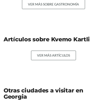
VER MÁS SOBRE GASTRONOMÍA
Artículos sobre Kvemo Kartli
VER MÁS ARTÍCULOS
Otras ciudades a visitar en
Georgia