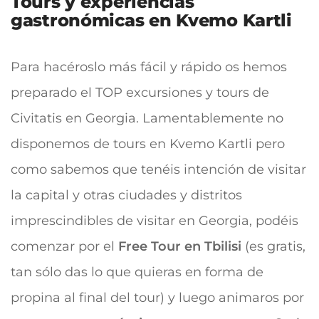
Tours y experiencias
gastronómicas en Kvemo Kartli
Para hacéroslo más fácil y rápido os hemos
preparado el TOP excursiones y tours de
Civitatis en Georgia. Lamentablemente no
disponemos de tours en Kvemo Kartli pero
como sabemos que tenéis intención de visitar
la capital y otras ciudades y distritos
imprescindibles de visitar en Georgia, podéis
comenzar por el
Free
Tour en Tbilisi
(es gratis,
tan sólo das lo que quieras en forma de
propina al final del tour) y luego animaros por