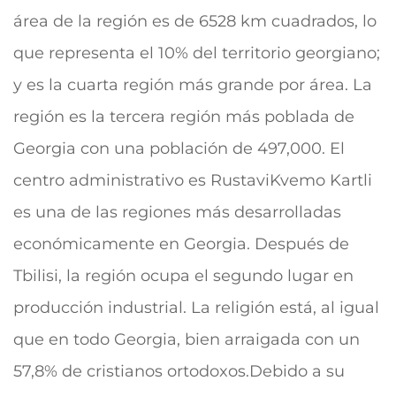
área de la región es de 6528 km cuadrados, lo
que representa el 10% del territorio georgiano;
y es la cuarta región más grande por área. La
región es la tercera región más poblada de
Georgia con una población de 497,000. El
centro administrativo es Rustavi
Kvemo Kartli
es una de las regiones más desarrolladas
económicamente en Georgia. Después de
Tbilisi, la región ocupa el segundo lugar en
producción industrial. La religión está, al igual
que en todo Georgia, bien arraigada con un
57,8% de cristianos ortodoxos.Debido a su