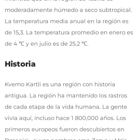
moderadamente húmedo a seco subtropical.
La temperatura media anual en la región es
de 15,3. La temperatura promedio en enero es
de 4 ℃ y en julio es de 25.2 ℃.
Historia
Kvemo Kartli es una región con historia
antigua. La región ha mantenido los rastros
de cada etapa de la vida humana. La gente
vivía aquí, incluso hace 1 800,000 años. Los
primeros europeos fueron descubiertos en