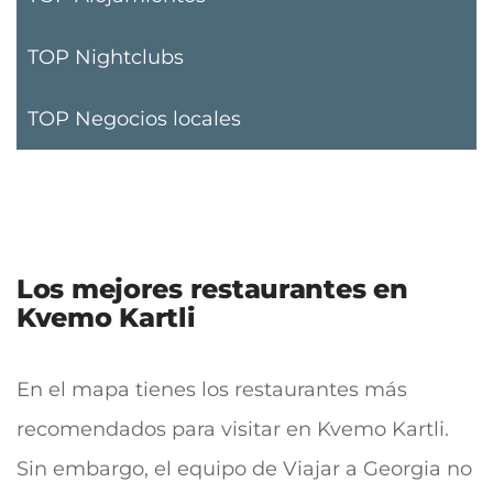
TOP Nightclubs
TOP Negocios locales
Los mejores restaurantes en
Kvemo Kartli
En el mapa tienes los restaurantes más
recomendados para visitar en Kvemo Kartli.
Sin embargo, el equipo de Viajar a Georgia no