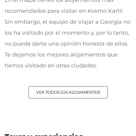
En el mapa tienes los alojamientos más
recomendados para visitar en Kvemo Kartli.
Sin embargo, el equipo de Viajar a Georgia no
los ha visitado por el momento y, por lo tanto,
no puede darte una opinión honesta de ellos.
Te dejamos los mejores alojamientos que
hemos visitado en otras ciudades.
VER TODOS LOS ALOJAMIENTOS