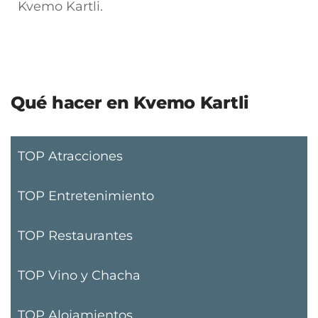
Kvemo Kartli.
Qué hacer en Kvemo Kartli
TOP Atracciones
TOP Entretenimiento
TOP Restaurantes
TOP Vino y Chacha
TOP Alojamientos