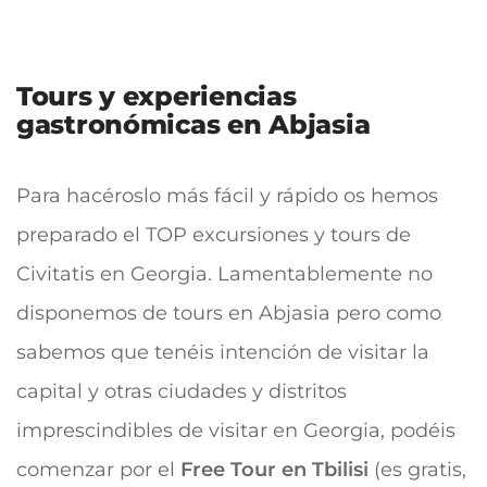
Tours y experiencias
gastronómicas en Abjasia
Para hacéroslo más fácil y rápido os hemos
preparado el TOP excursiones y tours de
Civitatis en Georgia. Lamentablemente no
disponemos de tours en Abjasia pero como
sabemos que tenéis intención de visitar la
capital y otras ciudades y distritos
imprescindibles de visitar en Georgia, podéis
comenzar por el
Free
Tour en Tbilisi
(es gratis,