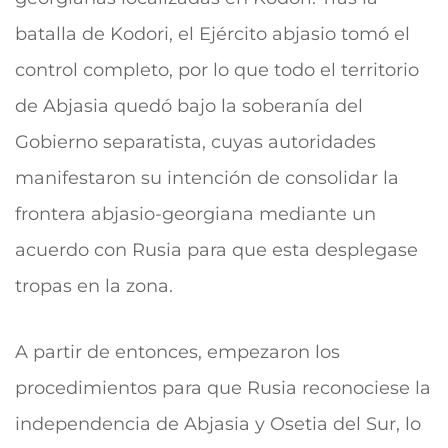
batalla de Kodori, el Ejército abjasio tomó el
control completo, por lo que todo el territorio
de Abjasia quedó bajo la soberanía del
Gobierno separatista, cuyas autoridades
manifestaron su intención de consolidar la
frontera abjasio-georgiana mediante un
acuerdo con Rusia para que esta desplegase
tropas en la zona.
A partir de entonces, empezaron los
procedimientos para que Rusia reconociese la
independencia de Abjasia y Osetia del Sur, lo