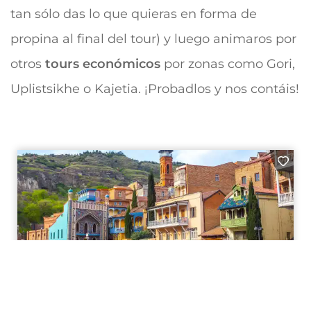
tan sólo das lo que quieras en forma de
propina al final del tour) y luego animaros por
otros
tours
económicos
por zonas como Gori,
Uplistsikhe o Kajetia. ¡Probadlos y nos contáis!