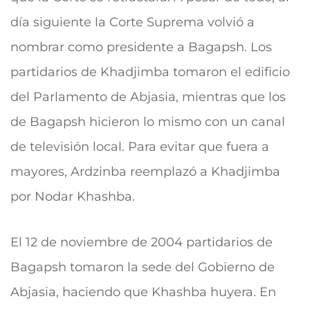
día siguiente la Corte Suprema volvió a
nombrar como presidente a Bagapsh. Los
partidarios de Khadjimba tomaron el edificio
del Parlamento de Abjasia, mientras que los
de Bagapsh hicieron lo mismo con un canal
de televisión local. Para evitar que fuera a
mayores, Ardzinba reemplazó a Khadjimba
por Nodar Khashba.
El 12 de noviembre de 2004 partidarios de
Bagapsh tomaron la sede del Gobierno de
Abjasia, haciendo que Khashba huyera. En