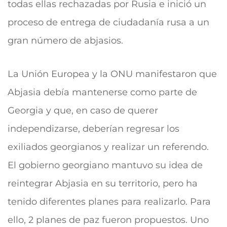
todas ellas rechazadas por Rusia e inició un
proceso de entrega de ciudadanía rusa a un
gran número de abjasios.
La Unión Europea y la ONU manifestaron que
Abjasia debía mantenerse como parte de
Georgia y que, en caso de querer
independizarse, deberían regresar los
exiliados georgianos y realizar un referendo.
El gobierno georgiano mantuvo su idea de
reintegrar Abjasia en su territorio, pero ha
tenido diferentes planes para realizarlo. Para
ello, 2 planes de paz fueron propuestos. Uno