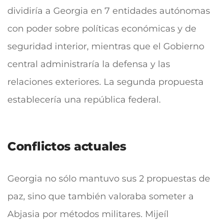
dividiría a Georgia en 7 entidades autónomas
con poder sobre políticas económicas y de
seguridad interior, mientras que el Gobierno
central administraría la defensa y las
relaciones exteriores. La segunda propuesta
establecería una república federal.
Conflictos actuales
Georgia no sólo mantuvo sus 2 propuestas de
paz, sino que también valoraba someter a
Abjasia por métodos militares. Mijeíl