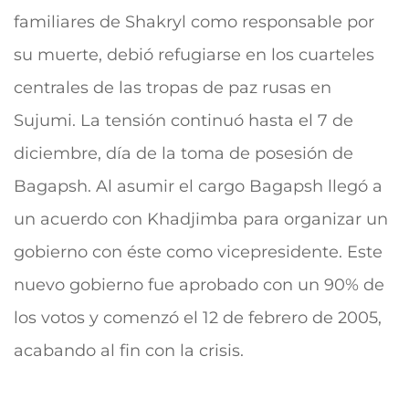
familiares de Shakryl como responsable por
su muerte, debió refugiarse en los cuarteles
centrales de las tropas de paz rusas en
Sujumi. La tensión continuó hasta el 7 de
diciembre, día de la toma de posesión de
Bagapsh. Al asumir el cargo Bagapsh llegó a
un acuerdo con Khadjimba para organizar un
gobierno con éste como vicepresidente. Este
nuevo gobierno fue aprobado con un 90% de
los votos y comenzó el 12 de febrero de 2005,
acabando al fin con la crisis.