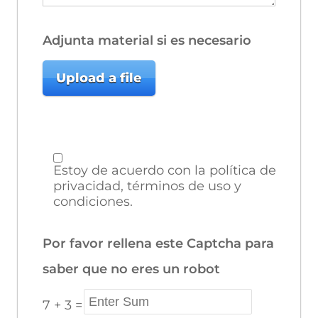
Adjunta material si es necesario
Upload a file
Estoy de acuerdo con la política de
privacidad, términos de uso y
condiciones.
Por favor rellena este Captcha para
saber que no eres un robot
7
+
3
=