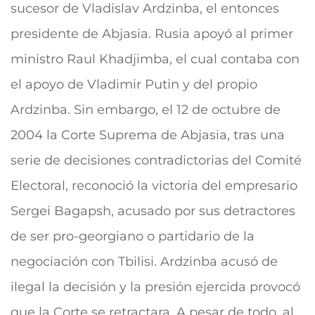
sucesor de Vladislav Ardzinba, el entonces
presidente de Abjasia. Rusia apoyó al primer
ministro Raul Khadjimba, el cual contaba con
el apoyo de Vladimir Putin y del propio
Ardzinba. Sin embargo, e
l 12 de octubre de
2004 la Corte Suprema de Abjasia, tras una
serie de decisiones contradictorias del Comité
Electoral, reconoció la victoria del empresario
Sergei Bagapsh, acusado por sus detractores
de ser pro-georgiano o partidario de la
negociación con Tbilisi. Ardzinba acusó de
ilegal la decisión y la presión ejercida provocó
que la Corte se retractara. A pesar de todo, al