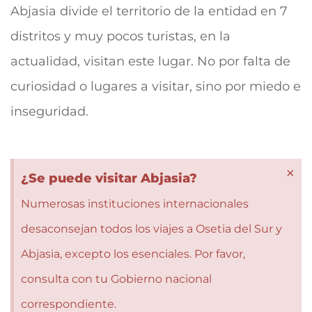
Abjasia divide el territorio de la entidad en 7
distritos y muy pocos turistas, en la
actualidad, visitan este lugar. No por falta de
curiosidad o lugares a visitar, sino por miedo e
inseguridad.
×
¿Se puede visitar Abjasia?
Numerosas instituciones internacionales
desaconsejan todos los viajes a Osetia del Sur y
Abjasia, excepto los esenciales. Por favor,
consulta con tu Gobierno nacional
correspondiente.