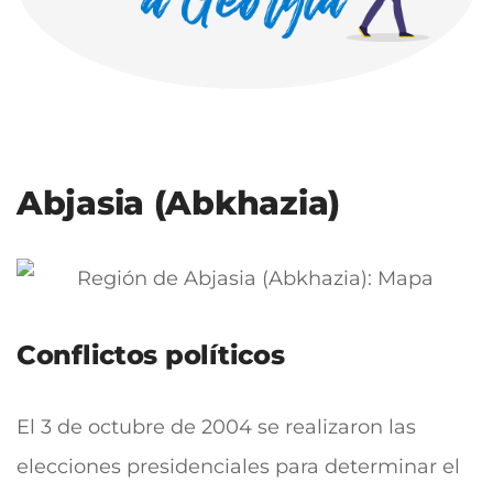
Abjasia (Abkhazia)
Conflictos políticos
El 3 de octubre de 2004 se realizaron las
elecciones presidenciales para determinar el