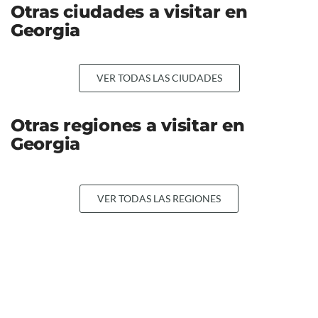
Otras ciudades a visitar en
Georgia
VER TODAS LAS CIUDADES
Otras regiones a visitar en
Georgia
VER TODAS LAS REGIONES