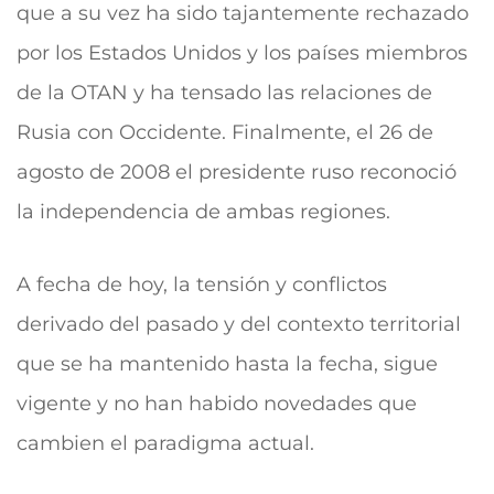
que a su vez ha sido tajantemente rechazado
por los Estados Unidos y los países miembros
de la OTAN y ha tensado las relaciones de
Rusia con Occidente. Finalmente, el 26 de
agosto de 2008 el presidente ruso reconoció
la independencia de ambas regiones.
A fecha de hoy, la tensión y conflictos
derivado del pasado y del contexto territorial
que se ha mantenido hasta la fecha, sigue
vigente y no han habido novedades que
cambien el paradigma actual.