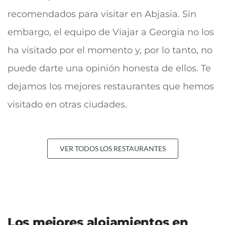
recomendados para visitar en Abjasia. Sin
embargo, el equipo de Viajar a Georgia no los
ha visitado por el momento y, por lo tanto, no
puede darte una opinión honesta de ellos. Te
dejamos los mejores restaurantes que hemos
visitado en otras ciudades.
VER TODOS LOS RESTAURANTES
Los mejores alojamientos en