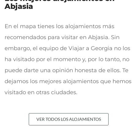
Abjasia
En el mapa tienes los alojamientos más
recomendados para visitar en Abjasia. Sin
embargo, el equipo de Viajar a Georgia no los
ha visitado por el momento y, por lo tanto, no
puede darte una opinión honesta de ellos. Te
dejamos los mejores alojamientos que hemos
visitado en otras ciudades.
VER TODOS LOS ALOJAMIENTOS