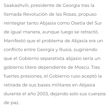
Saakashvili, presidente de Georgia tras la
llamada Revolución de las Rosas, propuso
reintegrar tanto Abjasia como Osetia del Sur
de igual manera, aunque luego se retractó.
Manifestó que el problema de Abjasia era un
conflicto entre Georgia y Rusia, sugiriendo
que el Gobierno separatista abjasio sería un
gobierno títere dependiente de Moscú. Tras
fuertes presiones, el Gobierno ruso aceptó la
retirada de sus bases militares en Abjasia
durante el año 2003, dejando solo sus cuerpos
de paz.