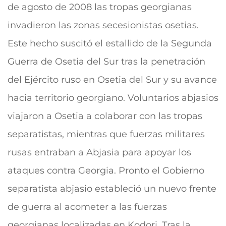
de agosto de 2008 las tropas georgianas
invadieron las zonas secesionistas osetias.
Este hecho suscitó el estallido de la Segunda
Guerra de Osetia del Sur tras la penetración
del Ejército ruso en Osetia del Sur y su avance
hacia territorio georgiano. Voluntarios abjasios
viajaron a Osetia a colaborar con las tropas
separatistas, mientras que fuerzas militares
rusas entraban a Abjasia para apoyar los
ataques contra Georgia. Pronto el Gobierno
separatista abjasio estableció un nuevo frente
de guerra al acometer a las fuerzas
georgianas localizadas en Kodori. Tras la