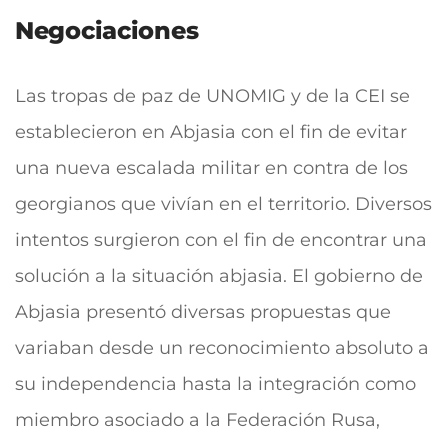
Negociaciones
Las tropas de paz de UNOMIG y de la CEI se
establecieron en Abjasia con el fin de evitar
una nueva escalada militar en contra de los
georgianos que vivían en el territorio. Diversos
intentos surgieron con el fin de encontrar una
solución a la situación abjasia. El gobierno de
Abjasia presentó diversas propuestas que
variaban desde un reconocimiento absoluto a
su independencia hasta la integración como
miembro asociado a la Federación Rusa,