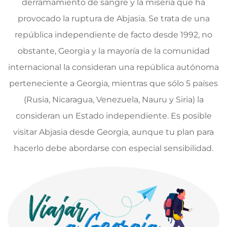
derramamiento de sangre y la miseria que ha
provocado la ruptura de Abjasia. Se trata de una
república independiente de facto desde 1992, no
obstante, Georgia y la mayoría de la comunidad
internacional la consideran una república autónoma
perteneciente a Georgia, mientras que sólo 5 países
(Rusia, Nicaragua, Venezuela, Nauru y Siria) la
consideran un Estado independiente. Es posible
visitar Abjasia desde Georgia, aunque tu plan para
hacerlo debe abordarse con especial sensibilidad.