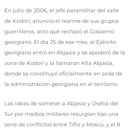
En julio de 2006, el jefe paramilitar del valle
de Kodori, anunció el rearme de sus grupos
guerrilleros, acto que rechazó el Gobierno
georgiano. El dia 25 de ese mes, el Ejército
georgiano entró en Abjasia y se apoderó de la
zona de Kodori y la llamaron Alta Abjasia,
donde se constituyó oficialmente en sede de
la administración georgiana en el territorio.
Las ideas de someter a Abjasia y Osetia del
Sur por medios militares resurgían tras una
serie de conflictos entre Tiflis y Moscú, y el 8