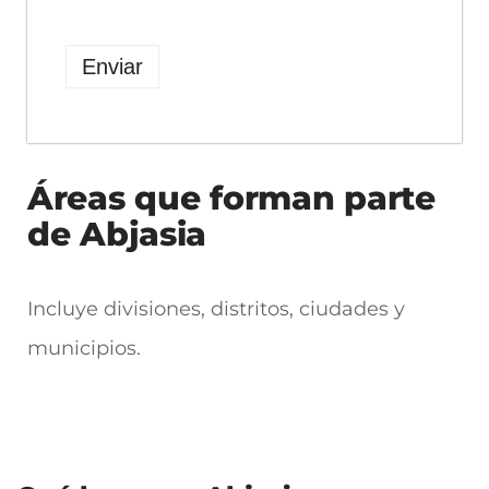
Áreas que forman parte
de Abjasia
Incluye divisiones, distritos, ciudades y
municipios.