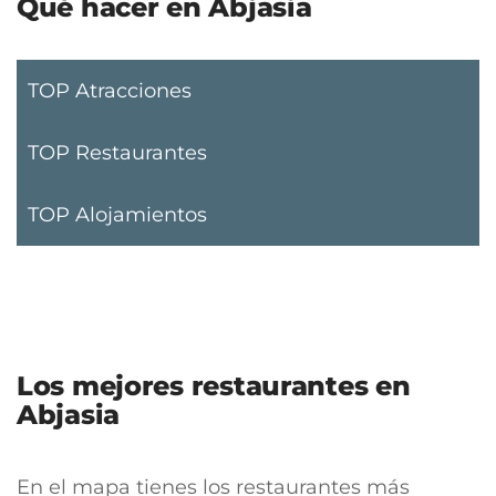
Qué hacer en Abjasia
TOP Atracciones
TOP Restaurantes
TOP Alojamientos
Los mejores restaurantes en
Abjasia
En el mapa tienes los restaurantes más