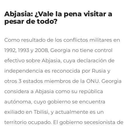
Abjasia: ¿Vale la pena visitar a
pesar de todo?
Como resultado de los conflictos militares en
1992, 1993 y 2008, Georgia no tiene control
efectivo sobre Abjasia, cuya declaración de
independencia es reconocida por Rusia y
otros 3 estados miembros de la ONU. Georgia
considera a Abjasia como su república
autónoma, cuyo gobierno se encuentra
exiliado en Tbilisi, y actualmente es un
territorio ocupado. El gobierno secesionista de