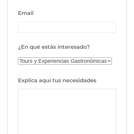
Email
¿En qué estás interesado?
Explica aquí tus necesidades