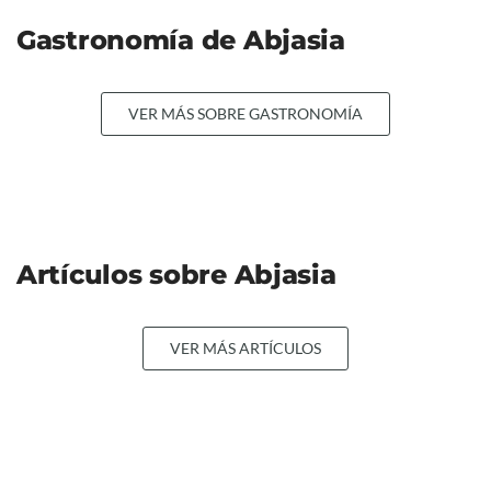
Gastronomía de Abjasia
VER MÁS SOBRE GASTRONOMÍA
Artículos sobre Abjasia
VER MÁS ARTÍCULOS