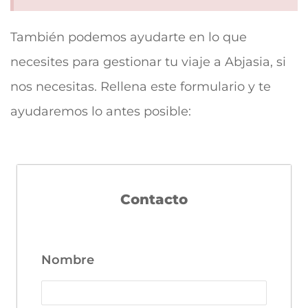
También podemos ayudarte en lo que
necesites para gestionar tu viaje a Abjasia, si
nos necesitas. Rellena este formulario y te
ayudaremos lo antes posible:
Contacto
Nombre