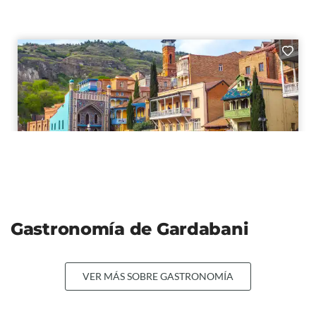
Gastronomía de Gardabani
VER MÁS SOBRE GASTRONOMÍA