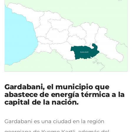
Gardabani, el municipio que
abastece de energía térmica a la
capital de la nación.
Gardabani es una ciudad en la región