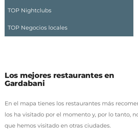
TOP Nightclubs
TOP Negocios locales
Los mejores restaurantes en
Gardabani
En el mapa tienes los restaurantes más recomen
los ha visitado por el momento y, por lo tanto,
que hemos visitado en otras ciudades.