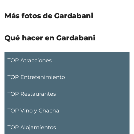
Más fotos de Gardabani
Qué hacer en Gardabani
TOP Atracciones
TOP Entretenimiento
TOP Restaurantes
TOP Vino y Chacha
TOP Alojamientos