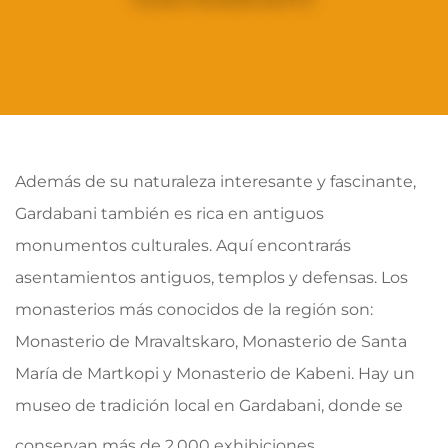
Además de su naturaleza interesante y fascinante,
Gardabani también es rica en antiguos
monumentos culturales. Aquí encontrarás
asentamientos antiguos, templos y defensas. Los
monasterios más conocidos de la región son:
Monasterio de Mravaltskaro, Monasterio de Santa
María de Martkopi y Monasterio de Kabeni. Hay un
museo de tradición local en Gardabani, donde se
conservan más de 2.000 exhibiciones.