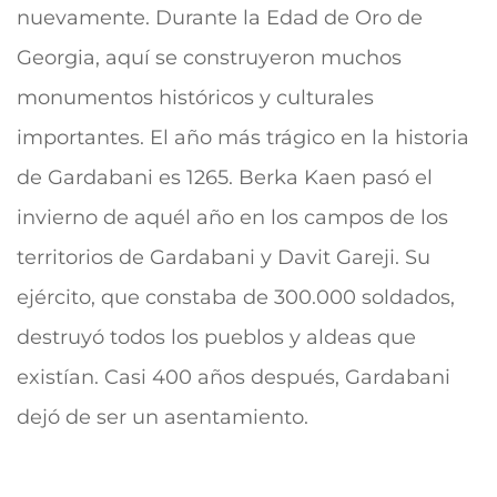
nuevamente. Durante la Edad de Oro de
Georgia, aquí se construyeron muchos
monumentos históricos y culturales
importantes. El año más trágico en la historia
de Gardabani es 1265. Berka Kaen pasó el
invierno de aquél año en los campos de los
territorios de Gardabani y Davit Gareji. Su
ejército, que constaba de 300.000 soldados,
destruyó todos los pueblos y aldeas que
existían. Casi 400 años después, Gardabani
dejó de ser un asentamiento.