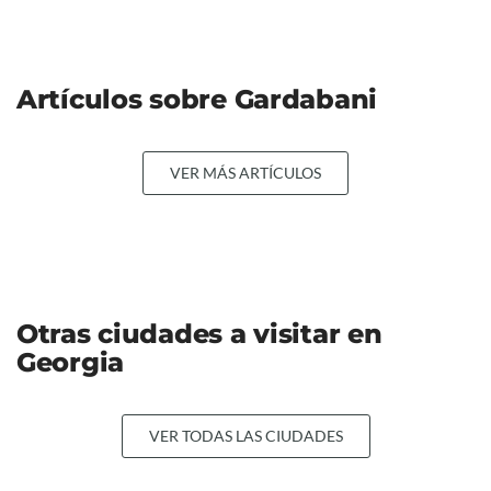
Artículos sobre Gardabani
VER MÁS ARTÍCULOS
Otras ciudades a visitar en
Georgia
VER TODAS LAS CIUDADES