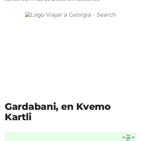
Gardabani, en Kvemo
Kartli