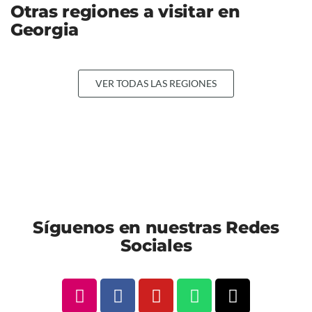
Otras regiones a visitar en
Georgia
VER TODAS LAS REGIONES
Síguenos en nuestras Redes
Sociales