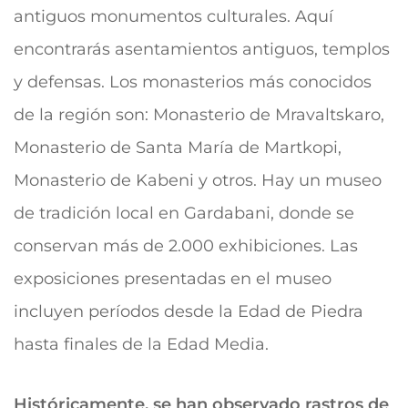
antiguos monumentos culturales. Aquí
encontrarás asentamientos antiguos, templos
y defensas. Los monasterios más conocidos
de la región son: Monasterio de Mravaltskaro,
Monasterio de Santa María de Martkopi,
Monasterio de Kabeni y otros. Hay un museo
de tradición local en Gardabani, donde se
conservan más de 2.000 exhibiciones. Las
exposiciones presentadas en el museo
incluyen períodos desde la Edad de Piedra
hasta finales de la Edad Media.
Históricamente, se han observado rastros de