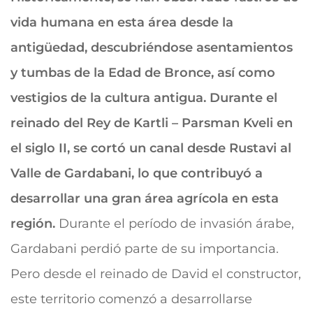
vida humana en esta área desde la
antigüedad, descubriéndose asentamientos
y tumbas de la Edad de Bronce, así como
vestigios de la cultura antigua. Durante el
reinado del Rey de Kartli – Parsman Kveli en
el siglo II, se cortó un canal desde Rustavi al
Valle de Gardabani, lo que contribuyó a
desarrollar una gran área agrícola en esta
región.
Durante el período de invasión árabe,
Gardabani perdió parte de su importancia.
Pero desde el reinado de David el constructor,
este territorio comenzó a desarrollarse