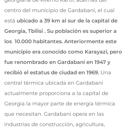
georgiana de Kvemo Kartli, además del
centro del municipio de Gardabani, el cual
está
ubicado a 39 km al sur de la capital de
Georgia, Tbilisi . Su población es superior a
los 10.000 habitantes. Anteriormente este
municipio era conocido como Karayazi, pero
fue renombrado en Gardabani en 1947 y
recibió el estatus de ciudad en 1969.
Una
central térmica ubicada en Gardabani
actualmente proporciona a la capital de
Georgia la mayor parte de energía térmica
que necesitan. Gardabani opera en las
industrias de construcción, agricultura,