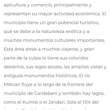
apicultura y comercio, principalmente y
representan su mayor actividad económica.
El
municipio tiene un gran potencial turístico,
que se debe a la naturaleza exótica y a
muchos monumentos culturales importantes.
Esta área atrae a muchos viajeros, y gran
parte de la culpa lo tiene sus coloridos
desiertos, sus lagos azules, las amplias vistas y
antiguos monumentos históricos.
El río
Mtkvari fluye a lo largo de la frontera del
municipio de Gardabani y también hay lagos,
como el Kumisi o el Jandari. Solo el 15% del