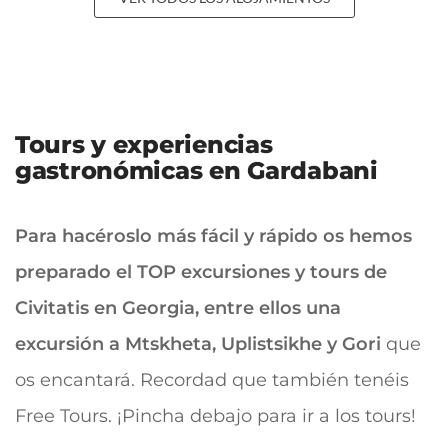
Tours y experiencias
gastronómicas en Gardabani
Para hacéroslo más fácil y rápido os hemos
preparado el TOP excursiones y tours de
Civitatis en Georgia, entre ellos una
excursión a Mtskheta, Uplistsikhe y Gori
que
os encantará. Recordad que también tenéis
Free Tours. ¡Pincha debajo para ir a los tours!