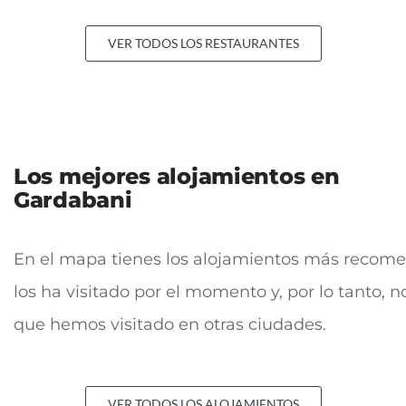
VER TODOS LOS RESTAURANTES
Los mejores alojamientos en
Gardabani
En el mapa tienes los alojamientos más recomen
los ha visitado por el momento y, por lo tanto,
que hemos visitado en otras ciudades.
VER TODOS LOS ALOJAMIENTOS