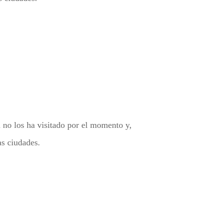
 no los ha visitado por el momento y,
as ciudades.