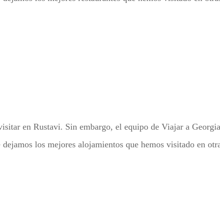
sitar en Rustavi. Sin embargo, el equipo de Viajar a Georgia
Te dejamos los mejores alojamientos que hemos visitado en otr