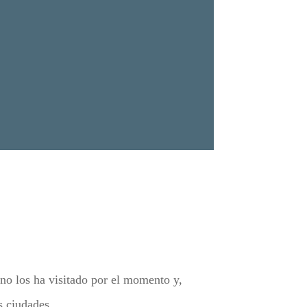
no los ha visitado por el momento y,
s ciudades.