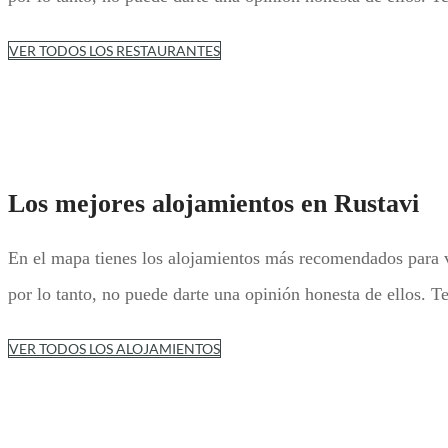
VER TODOS LOS RESTAURANTES
Los mejores alojamientos en Rustavi
En el mapa tienes los alojamientos más recomendados para vi
por lo tanto, no puede darte una opinión honesta de ellos. 
VER TODOS LOS ALOJAMIENTOS