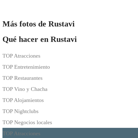
Más fotos de Rustavi
Qué hacer en Rustavi
TOP Atracciones
TOP Entretenimiento
TOP Restaurantes
TOP Vino y Chacha
TOP Alojamientos
TOP Nightclubs
TOP Negocios locales
TOP Atracciones