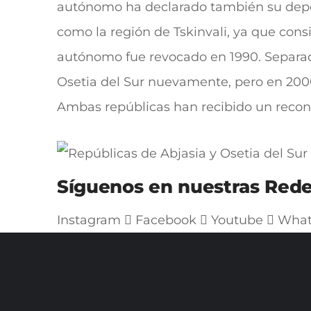
autónomo ha declarado también su dep
como la región de Tskinvali, ya que consi
autónomo fue revocado en 1990. Separado
Osetia del Sur nuevamente, pero en 2006
Ambas repúblicas han recibido un recon
Síguenos en nuestras Rede
Instagram
Facebook
Youtube
What