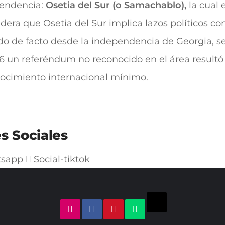
endencia:
Osetia del Sur (o Samachablo)
,
la cual 
dera que Osetia del Sur implica lazos políticos co
 de facto desde la independencia de Georgia, se
 un referéndum no reconocido en el área resultó 
ocimiento internacional mínimo.
s Sociales
sapp
Social-tiktok