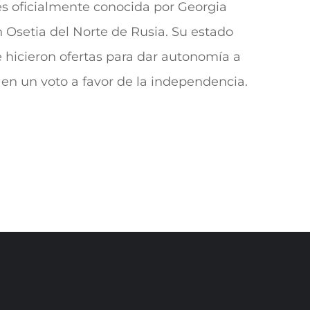
es oficialmente conocida por Georgia
n Osetia del Norte de Rusia. Su estado
 hicieron ofertas para dar autonomía a
en un voto a favor de la independencia.