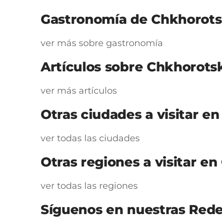
Gastronomía de Chkhorot
ver más sobre gastronomía
Artículos sobre Chkhorots
ver más artículos
Otras ciudades a visitar en
ver todas las ciudades
Otras regiones a visitar en
ver todas las regiones
Síguenos en nuestras Rede