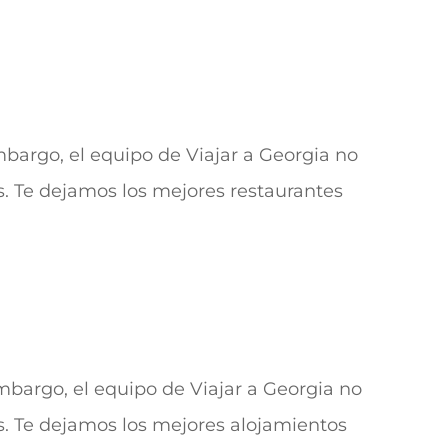
bargo, el equipo de Viajar a Georgia no
s. Te dejamos los mejores restaurantes
bargo, el equipo de Viajar a Georgia no
os. Te dejamos los mejores alojamientos