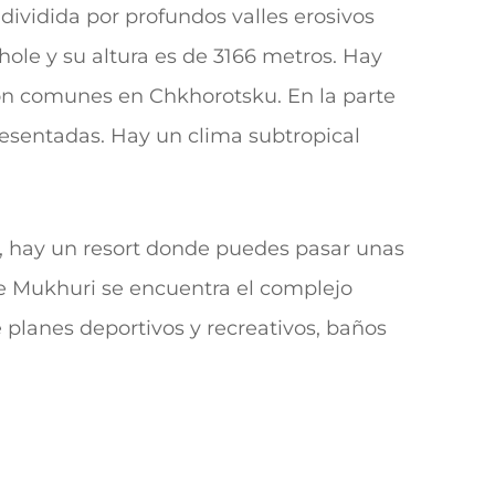
 dividida por profundos valles erosivos
hole y su altura es de 3166 metros. Hay
son comunes en Chkhorotsku. En la parte
presentadas. Hay un clima subtropical
, hay un resort donde puedes pasar unas
e Mukhuri se encuentra el complejo
 planes deportivos y recreativos, baños