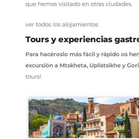
que hemos visitado en otras ciudades.
ver todos los alojamientos
Tours y experiencias gast
Para hacéroslo más fácil y rápido os he
excursión a Mtskheta, Uplistsikhe y Gori
tours!