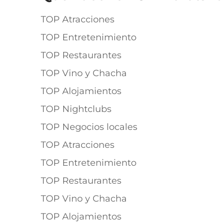
TOP Atracciones
TOP Entretenimiento
TOP Restaurantes
TOP Vino y Chacha
TOP Alojamientos
TOP Nightclubs
TOP Negocios locales
TOP Atracciones
TOP Entretenimiento
TOP Restaurantes
TOP Vino y Chacha
TOP Alojamientos