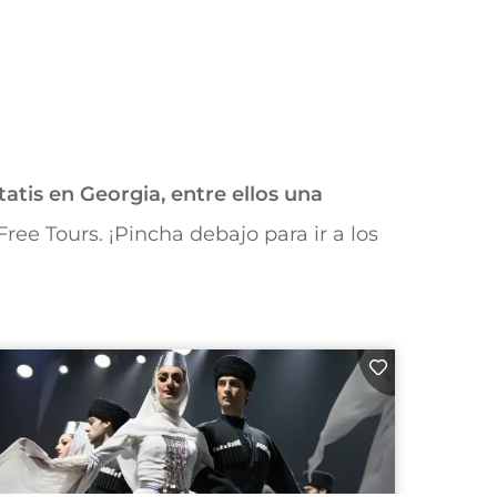
atis en Georgia, entre ellos una
ee Tours. ¡Pincha debajo para ir a los