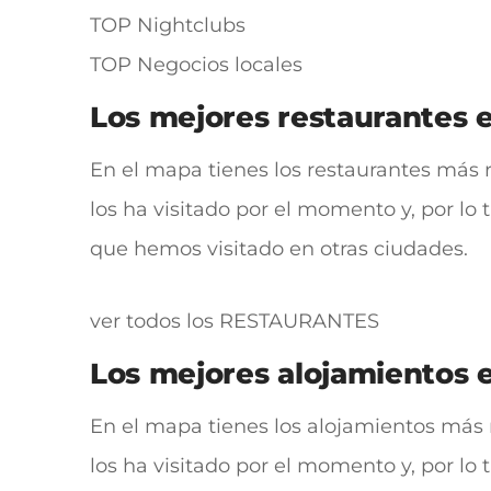
TOP Nightclubs
TOP Negocios locales
Los mejores restaurantes
En el mapa tienes los restaurantes más 
los ha visitado por el momento y, por lo
que hemos visitado en otras ciudades.
ver todos los RESTAURANTES
Los mejores alojamientos
En el mapa tienes los alojamientos más 
los ha visitado por el momento y, por lo