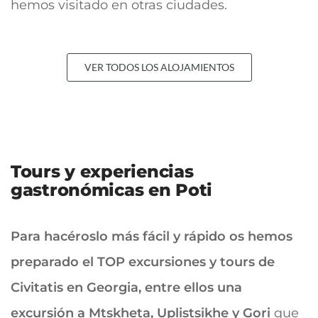
hemos visitado en otras ciudades.
VER TODOS LOS ALOJAMIENTOS
Tours y experiencias
gastronómicas en Poti
Para hacéroslo más fácil y rápido os hemos
preparado el TOP excursiones y tours de
Civitatis en Georgia, entre ellos una
excursión a Mtskheta, Uplistsikhe y Gori
que