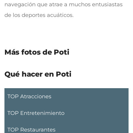
navegación que atrae a muchos entusiastas
de los deportes acuáticos.
Más fotos de Poti
Qué hacer en Poti
TOP Atracciones
TOP Entretenimiento
TOP Restaurantes