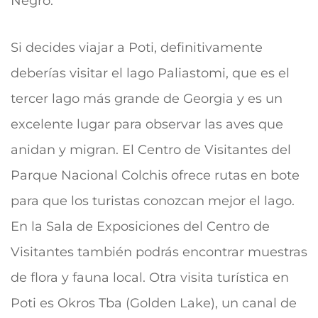
Negro.
Si decides viajar a Poti, definitivamente
deberías visitar el lago Paliastomi, que es el
tercer lago más grande de Georgia y es un
excelente lugar para observar las aves que
anidan y migran. El Centro de Visitantes del
Parque Nacional Colchis ofrece rutas en bote
para que los turistas conozcan mejor el lago.
En la Sala de Exposiciones del Centro de
Visitantes también podrás encontrar muestras
de flora y fauna local. Otra visita turística en
Poti es Okros Tba (Golden Lake), un canal de