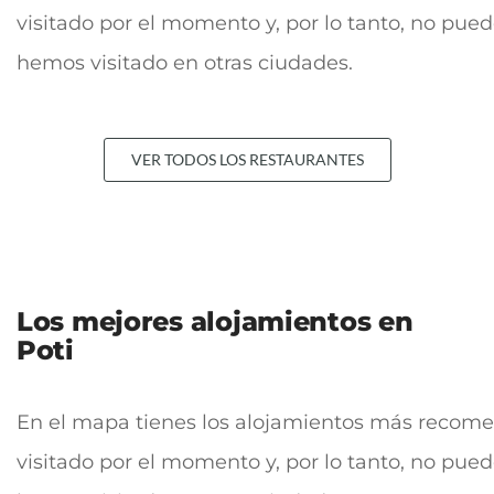
visitado por el momento y, por lo tanto, no pue
hemos visitado en otras ciudades.
VER TODOS LOS RESTAURANTES
Los mejores alojamientos en
Poti
En el mapa tienes los alojamientos más recomend
visitado por el momento y, por lo tanto, no pue