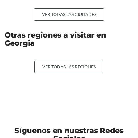
VER TODAS LAS CIUDADES
Otras regiones a visitar en
Georgia
VER TODAS LAS REGIONES
Síguenos en nuestras Redes