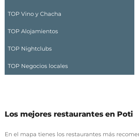
TOP Vino y Chacha
TOP Alojamientos
TOP Nightclubs
TOP Negocios locales
Los mejores restaurantes en Poti
En el mapa tienes los restaurantes más recomend