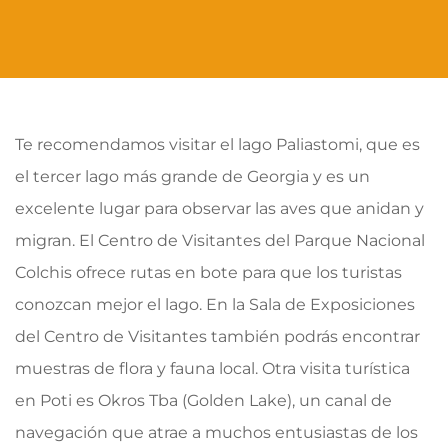
Te recomendamos visitar el lago Paliastomi, que es
el tercer lago más grande de Georgia y es un
excelente lugar para observar las aves que anidan y
migran. El Centro de Visitantes del Parque Nacional
Colchis ofrece rutas en bote para que los turistas
conozcan mejor el lago. En la Sala de Exposiciones
del Centro de Visitantes también podrás encontrar
muestras de flora y fauna local. Otra visita turística
en Poti es Okros Tba (Golden Lake), un canal de
navegación que atrae a muchos entusiastas de los