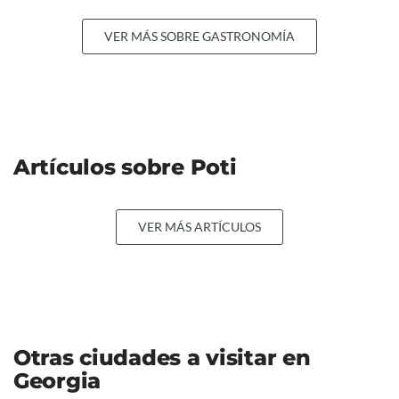
VER MÁS SOBRE GASTRONOMÍA
Artículos sobre Poti
VER MÁS ARTÍCULOS
Otras ciudades a visitar en
Georgia