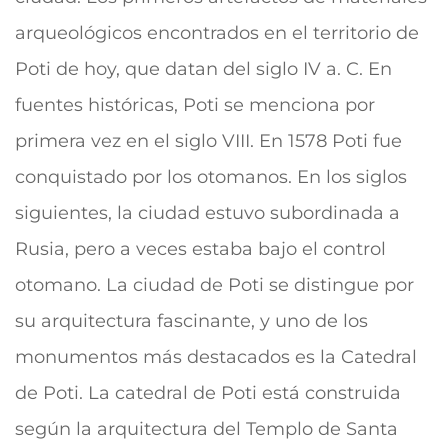
arqueológicos encontrados en el territorio de
Poti de hoy, que datan del siglo IV a. C. En
fuentes históricas, Poti se menciona por
primera vez en el siglo VIII. En 1578 Poti fue
conquistado por los otomanos. En los siglos
siguientes, la ciudad estuvo subordinada a
Rusia, pero a veces estaba bajo el control
otomano.
La ciudad de Poti se distingue por
su arquitectura fascinante, y uno de los
monumentos más destacados es la Catedral
de Poti. La catedral de Poti está construida
según la arquitectura del Templo de Santa