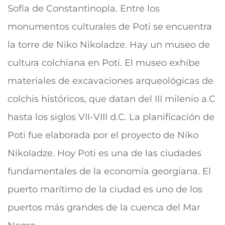
Sofía de Constantinopla. Entre los
monumentos culturales de Poti se encuentra
la torre de Niko Nikoladze. Hay un museo de
cultura colchiana en Poti. El museo exhibe
materiales de excavaciones arqueológicas de
colchis históricos, que datan del III milenio a.C
hasta los siglos VII-VIII d.C.
La planificación de
Poti fue elaborada por el proyecto de Niko
Nikoladze. Hoy Poti es una de las ciudades
fundamentales de la economía georgiana. El
puerto marítimo de la ciudad es uno de los
puertos más grandes de la cuenca del Mar