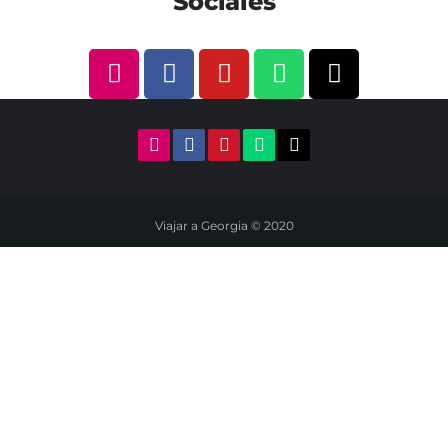
Sociales
Viajar a Georgia © 2020