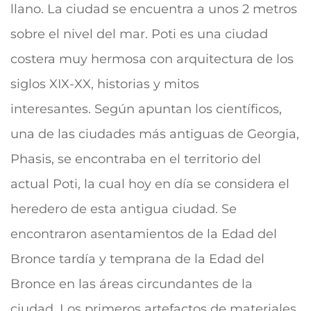
llano. La ciudad se encuentra a unos 2 metros
sobre el nivel del mar.
Poti es una ciudad
costera muy hermosa con arquitectura de los
siglos XIX-XX, historias y mitos
interesantes.
Según apuntan los científicos,
una de las ciudades más antiguas de Georgia,
Phasis, se encontraba en el territorio del
actual Poti, la cual hoy en día se considera el
heredero de esta antigua ciudad. Se
encontraron asentamientos de la Edad del
Bronce tardía y temprana de la Edad del
Bronce en las áreas circundantes de la
ciudad. Los primeros artefactos de materiales