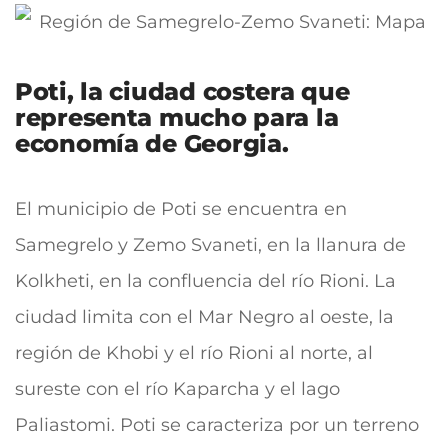
Poti, la ciudad costera que
representa mucho para la
economía de Georgia.
El municipio de Poti se encuentra en
Samegrelo y Zemo Svaneti, en la llanura de
Kolkheti, en la confluencia del río Rioni.
La
ciudad limita con el Mar Negro al oeste, la
región de Khobi y el río Rioni al norte, al
sureste con el río Kaparcha y el lago
Paliastomi. Poti se caracteriza por un terreno