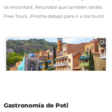
os encantará. Recordad que también tenéis
Free Tours. ¡Pincha debajo para ir a los tours!
Gastronomía de Poti