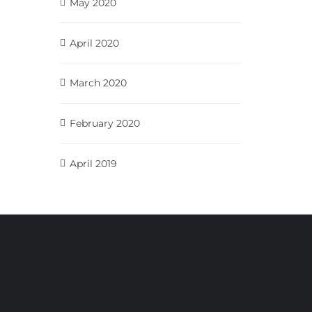
May 2020
April 2020
March 2020
February 2020
April 2019