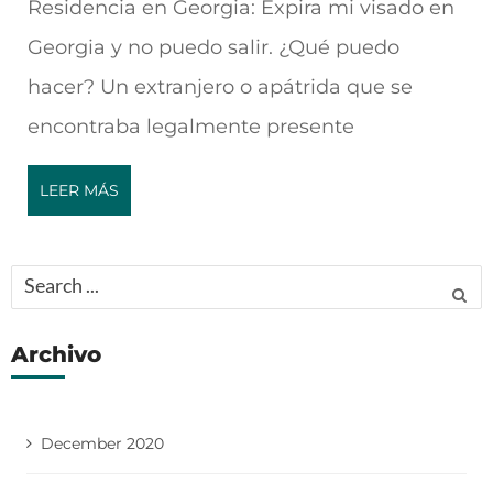
Residencia en Georgia: Expira mi visado en
Georgia y no puedo salir. ¿Qué puedo
hacer? Un extranjero o apátrida que se
encontraba legalmente presente
LEER MÁS
Search
for:
Archivo
December 2020