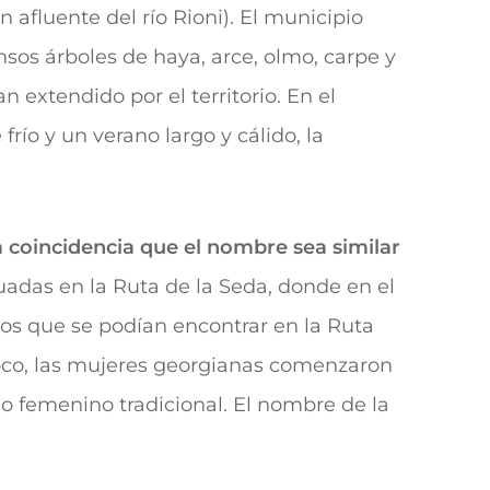
 afluente del río Rioni). El municipio
ensos árboles de haya, arce, olmo, carpe y
n extendido por el territorio. En el
o y un verano largo y cálido, la
 coincidencia que el nombre sea similar
adas en la Ruta de la Seda, donde en el
os que se podían encontrar en la Ruta
oco, las mujeres georgianas comenzaron
do femenino tradicional. El nombre de la