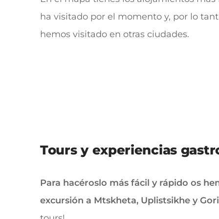
ha visitado por el momento y, por lo tan
hemos visitado en otras ciudades.
Tours y experiencias gast
Para hacéroslo más fácil y rápido os he
excursión a Mtskheta, Uplistsikhe y Gori
tours!