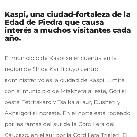
Kaspi, una ciudad-fortaleza de la
Edad de Piedra que causa
interés a muchos visitantes cada
año.
El municipio de Kaspi se encuentra en la
región de Shida Kartli cuyo c
entro
administrativo es la ciudad de Kaspi. Limita
con el municipio de Mtskheta al este, Gori al
oeste, Tetritskaro y Tsalka al sur, Dusheti y
Akhalgori al noreste. En el norte está rodeado
por las ramas del sur de la Cordillera del
Cáucaso, en el sur por la Cordillera Trialeti. El