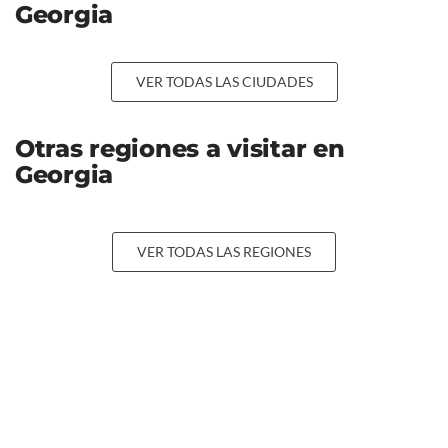
Georgia
VER TODAS LAS CIUDADES
Otras regiones a visitar en
Georgia
VER TODAS LAS REGIONES