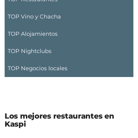
TOP Vino y Chacha
TOP Alojamientos
TOP Nightclubs
TOP Negocios locales
Los mejores restaurantes en
Kaspi