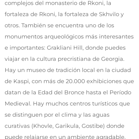
complejos del monasterio de Rkoni, la
fortaleza de Rkoni, la fortaleza de Skhvilo y
otros. También se encuentra uno de los
monumentos arqueológicos más interesantes
e importantes: Grakliani Hill, donde puedes
viajar en la cultura precristiana de Georgia.
Hay un museo de tradición local en la ciudad
de Kaspi, con más de 20.000 exhibiciones que
datan de la Edad del Bronce hasta el Período
Medieval. Hay muchos centros turísticos que
se distinguen por el clima y las aguas
curativas (Khovle, Garikula, Gostibe) donde
puede relajarse en un ambiente agradable.