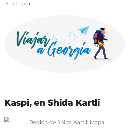
estratégica.
Kaspi, en Shida Kartli