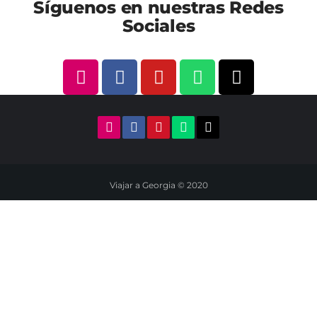
Síguenos en nuestras Redes
Sociales
Viajar a Georgia © 2020