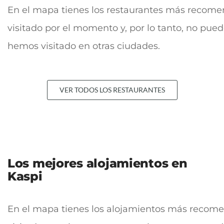
En el mapa tienes los restaurantes más recomend
visitado por el momento y, por lo tanto, no pue
hemos visitado en otras ciudades.
VER TODOS LOS RESTAURANTES
Los mejores alojamientos en
Kaspi
En el mapa tienes los alojamientos más recomend