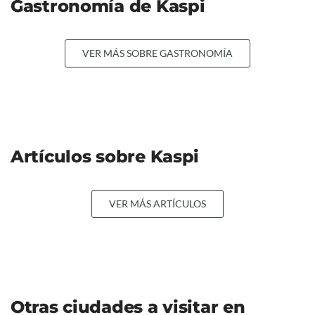
Gastronomía de Kaspi
VER MÁS SOBRE GASTRONOMÍA
Artículos sobre Kaspi
VER MÁS ARTÍCULOS
Otras ciudades a visitar en