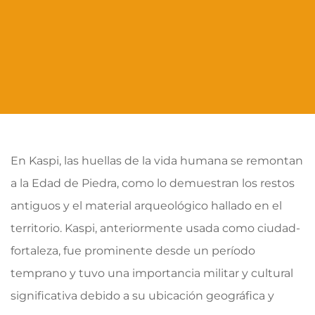
En Kaspi, las huellas de la vida humana se remontan
a la Edad de Piedra, como lo demuestran los restos
antiguos y el material arqueológico hallado en el
territorio. Kaspi, anteriormente usada como ciudad-
fortaleza, fue prominente desde un período
temprano y tuvo una importancia militar y cultural
significativa debido a su ubicación geográfica y