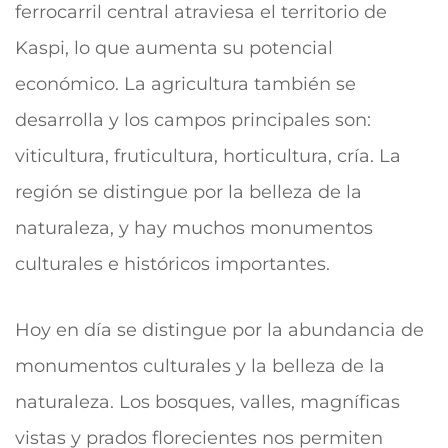
ferrocarril central atraviesa el territorio de
Kaspi, lo que aumenta su potencial
económico. La agricultura también se
desarrolla y los campos principales son:
viticultura, fruticultura, horticultura, cría. La
región se distingue por la belleza de la
naturaleza, y hay muchos monumentos
culturales e históricos importantes.
Hoy en día
se distingue por la abundancia de
monumentos culturales y la belleza de la
naturaleza. Los bosques, valles, magníficas
vistas y prados florecientes nos permiten