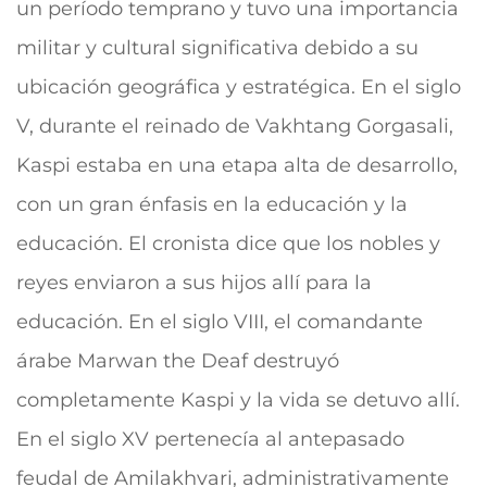
un período temprano y tuvo una importancia
militar y cultural significativa debido a su
ubicación geográfica y estratégica.
En el siglo
V, durante el reinado de Vakhtang Gorgasali,
Kaspi estaba en una etapa alta de desarrollo,
con un gran énfasis en la educación y la
educación. El cronista dice que los nobles y
reyes enviaron a sus hijos allí para la
educación. En el siglo VIII, el comandante
árabe Marwan the Deaf destruyó
completamente Kaspi y la vida se detuvo allí.
En el siglo XV pertenecía al antepasado
feudal de Amilakhvari, administrativamente