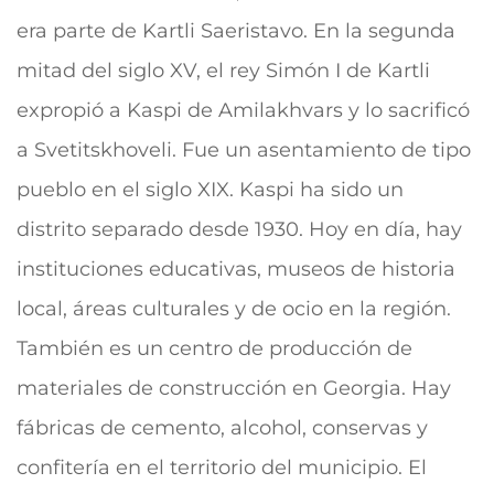
era parte de Kartli Saeristavo. En la segunda
mitad del siglo XV, el rey Simón I de Kartli
expropió a Kaspi de Amilakhvars y lo sacrificó
a Svetitskhoveli. Fue un asentamiento de tipo
pueblo en el siglo XIX. Kaspi ha sido un
distrito separado desde 1930. Hoy en día, hay
instituciones educativas, museos de historia
local, áreas culturales y de ocio en la región.
También es un centro de producción de
materiales de construcción en Georgia. Hay
fábricas de cemento, alcohol, conservas y
confitería en el territorio del municipio. El