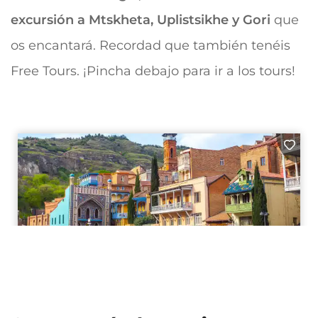
excursión a Mtskheta, Uplistsikhe y Gori
que
os encantará. Recordad que también tenéis
Free Tours. ¡Pincha debajo para ir a los tours!