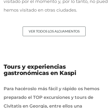
visitado por el momento y, por lo tanto, no pue
hemos visitado en otras ciudades.
VER TODOS LOS ALOJAMIENTOS
Tours y experiencias
gastronómicas en Kaspi
Para hacéroslo más fácil y rápido os hemos
preparado el TOP excursiones y tours de
Civitatis en Georgia, entre ellos una