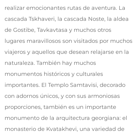
realizar emocionantes rutas de aventura. La
cascada Tskhaveri, la cascada Noste, la aldea
de Gostibe, Tavkavtasa y muchos otros
lugares maravillosos son visitados por muchos
viajeros y aquellos que desean relajarse en la
naturaleza. También hay muchos
monumentos históricos y culturales
importantes. El Templo Samtavisi, decorado
con adornos únicos, y con sus armoniosas
proporciones, también es un importante
monumento de la arquitectura georgiana: el
monasterio de Kvatakhevi, una variedad de