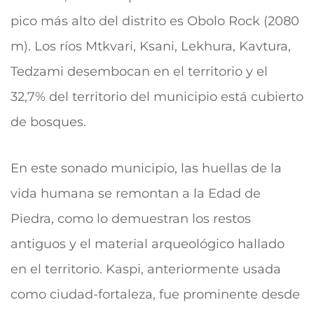
pico más alto del distrito es Obolo Rock (2080
m). Los ríos Mtkvari, Ksani, Lekhura, Kavtura,
Tedzami desembocan en el territorio y el
32,7% del territorio del municipio está cubierto
de bosques.
En este sonado municipio, las huellas de la
vida humana se remontan a la Edad de
Piedra, como lo demuestran los restos
antiguos y el material arqueológico hallado
en el territorio. Kaspi, anteriormente usada
como ciudad-fortaleza, fue prominente desde