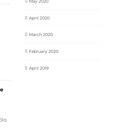
May 2020
April 2020
March 2020
February 2020
April 2019
te
ólo