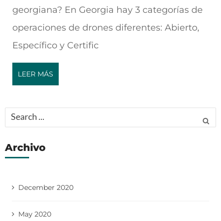
georgiana? En Georgia hay 3 categorías de
operaciones de drones diferentes: Abierto,
Específico y Certific
LEER MÁS
Search
for:
Archivo
December 2020
May 2020