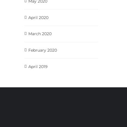
May 2020
April 2020
March 2020
February 2020
April 2019