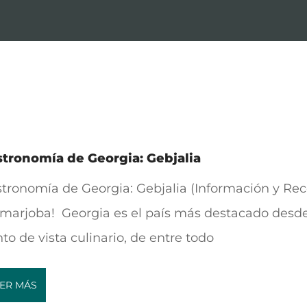
tronomía de Georgia: Gebjalia
tronomía de Georgia: Gebjalia (Información y Rec
marjoba! Georgia es el país más destacado desde
to de vista culinario, de entre todo
ER MÁS