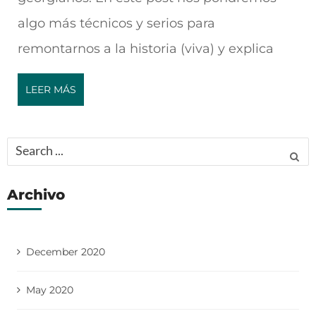
algo más técnicos y serios para
remontarnos a la historia (viva) y explica
LEER MÁS
Search
for:
Archivo
December 2020
May 2020