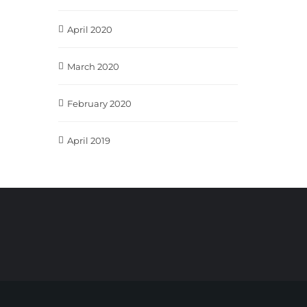
April 2020
March 2020
February 2020
April 2019