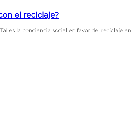
n el reciclaje?
Tal es la conciencia social en favor del reciclaje 