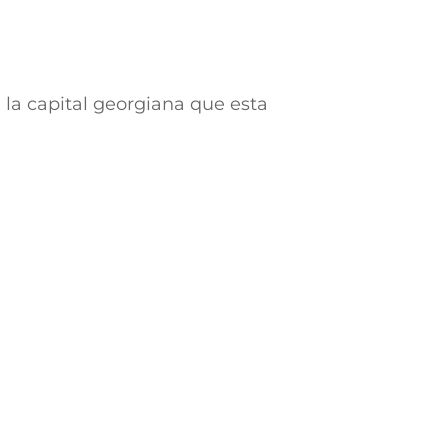
en la capital georgiana que esta