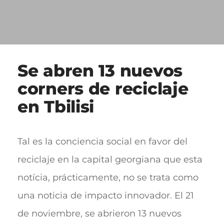
Se abren 13 nuevos
corners de reciclaje
en Tbilisi
Tal es la conciencia social en favor del
reciclaje en la capital georgiana que esta
notícia, prácticamente, no se trata como
una noticia de impacto innovador. El 21
de noviembre, se abrieron 13 nuevos