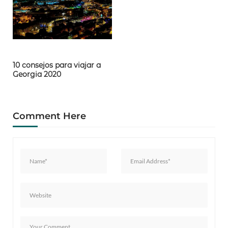
10 consejos para viajar a
Georgia 2020
Comment Here