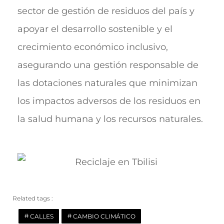
sector de gestión de residuos del país y
apoyar el desarrollo sostenible y el
crecimiento económico inclusivo,
asegurando una gestión responsable de
las dotaciones naturales que minimizan
los impactos adversos de los residuos en
la salud humana y los recursos naturales.
Related tags :
CALLES
CAMBIO CLIMÁTICO