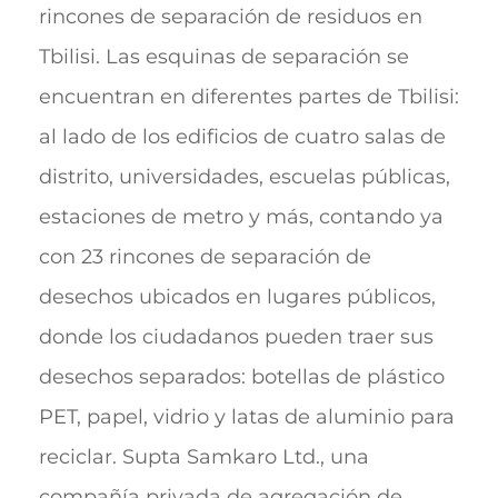
rincones de separación de residuos en
Tbilisi. Las esquinas de separación se
encuentran en diferentes partes de Tbilisi:
al lado de los edificios de cuatro salas de
distrito, universidades, escuelas públicas,
estaciones de metro y más, contando ya
con 23 rincones de separación de
desechos ubicados en lugares públicos,
donde los ciudadanos pueden traer sus
desechos separados: botellas de plástico
PET, papel, vidrio y latas de aluminio para
reciclar. Supta Samkaro Ltd., una
compañía privada de agregación de