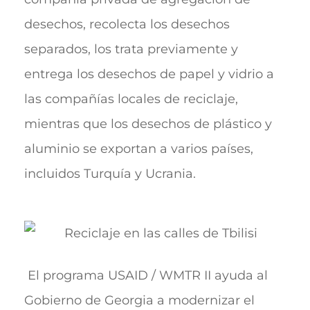
desechos, recolecta los desechos
separados, los trata previamente y
entrega los desechos de papel y vidrio a
las compañías locales de reciclaje,
mientras que los desechos de plástico y
aluminio se exportan a varios países,
incluidos Turquía y Ucrania.
El programa USAID / WMTR II ayuda al
Gobierno de Georgia a modernizar el