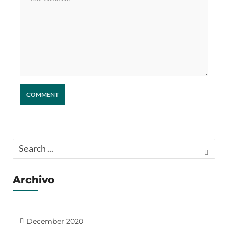
Archivo
December 2020