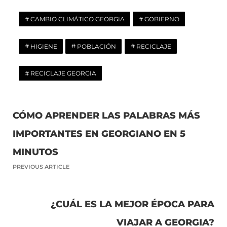
CAMBIO CLIMÁTICO GEORGIA
GOBIERNO
HIGIENE
POBLACIÓN
RECICLAJE
RECICLAJE GEORGIA
CÓMO APRENDER LAS PALABRAS MÁS
IMPORTANTES EN GEORGIANO EN 5
MINUTOS
PREVIOUS ARTICLE
¿CUÁL ES LA MEJOR ÉPOCA PARA
VIAJAR A GEORGIA?