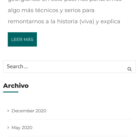
algo más técnicos y serios para
remontarnos a la historia (viva) y explica
LEER MÁS
Search
for:
Archivo
December 2020
May 2020