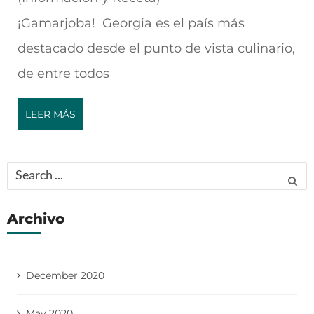
¡Gamarjoba! Georgia es el país más
destacado desde el punto de vista culinario,
de entre todos
LEER MÁS
Search
for:
Archivo
December 2020
May 2020