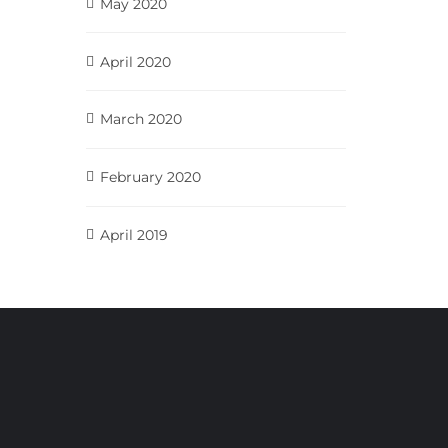
May 2020
April 2020
March 2020
February 2020
April 2019