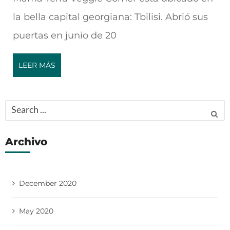
la bella capital georgiana: Tbilisi. Abrió sus
puertas en junio de 20
LEER MÁS
Search
for:
Archivo
December 2020
May 2020