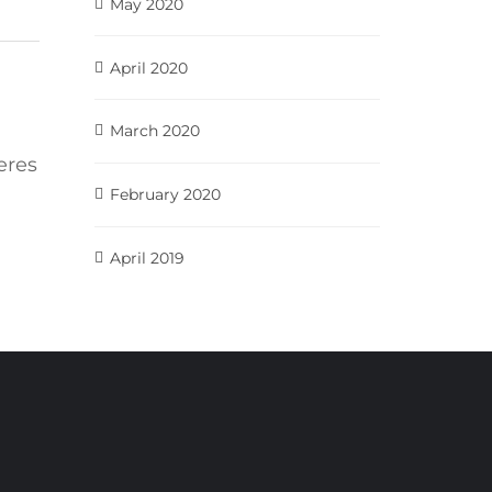
May 2020
April 2020
March 2020
eres
February 2020
April 2019