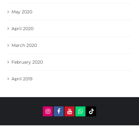
May 2020
April 2020
March 2020
February 2020
April 2019
Viajar a Georgia © 2020