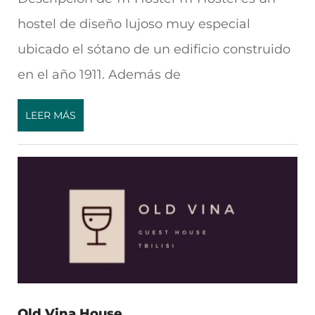
hostel de diseño lujoso muy especial
ubicado el sótano de un edificio construido
en el año 1911. Además de
LEER MÁS
Old Vina House