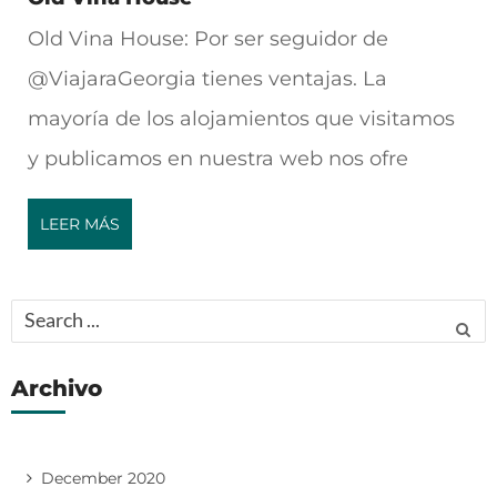
Old Vina House: Por ser seguidor de
@ViajaraGeorgia tienes ventajas. La
mayoría de los alojamientos que visitamos
y publicamos en nuestra web nos ofre
LEER MÁS
Search
for:
Archivo
December 2020