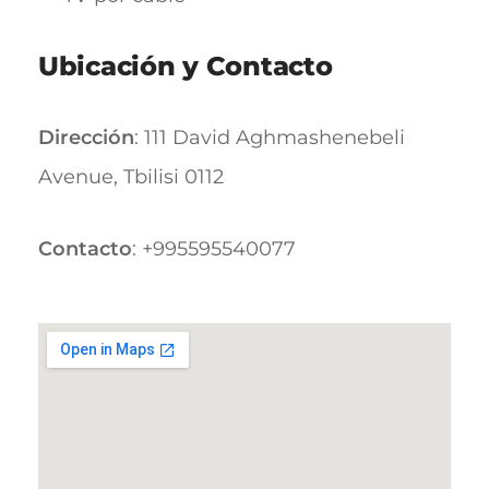
Ubicación y Contacto
Dirección
: 111 David Aghmashenebeli
Avenue, Tbilisi 0112
Contacto
: +995595540077