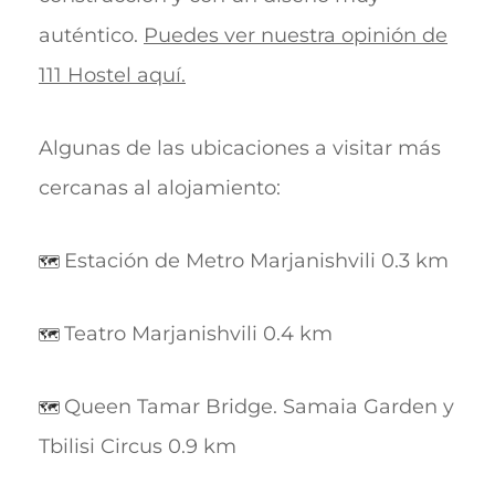
auténtico.
Puedes ver nuestra opinión de
111 Hostel aquí.
Algunas de las ubicaciones a visitar más
cercanas al alojamiento:
Estación de Metro Marjanishvili 0.3 km
🗺️
Teatro Marjanishvili 0.4 km
🗺️
Queen Tamar Bridge. Samaia Garden y
🗺️
Tbilisi Circus 0.9 km