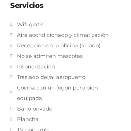
Servicios
Wifi gratis
Aire acondicionado y climatización
Recepción en la oficina (al lado)
No se admiten mascotas
Insonorización
Traslado del/al aeropuerto
Cocina con un fogón pero bien
equipada
Baño privado
Plancha
TV por cable