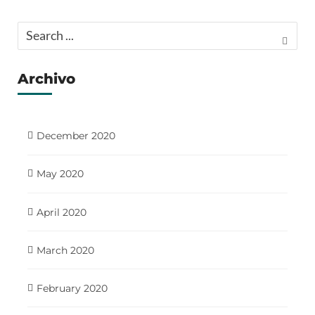
Archivo
December 2020
May 2020
April 2020
March 2020
February 2020