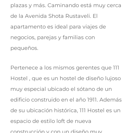
plazas y más. Caminando está muy cerca
de la Avenida Shota Rustaveli. El
apartamento es ideal para viajes de
negocios, parejas y familias con
pequeños.
Pertenece a los mismos gerentes que 111
Hostel , que es un hostel de diseño lujoso
muy especial ubicado el sótano de un
edificio construido en el año 1911. Además
de su ubicación histórica, 111 Hostel es un
espacio de estilo loft de nueva
construcción y con un diseño muy