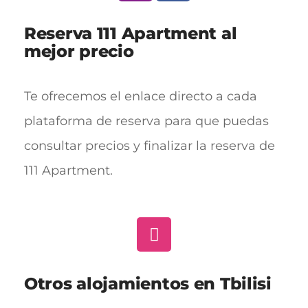
Reserva 111 Apartment al
mejor precio
Te ofrecemos el enlace directo a cada
plataforma de reserva para que puedas
consultar precios y finalizar la reserva de
111 Apartment.
Otros alojamientos en Tbilisi