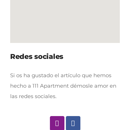
Redes sociales
Si os ha gustado el artículo que hemos
hecho a 111 Apartment démosle amor en
las redes sociales.