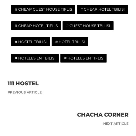
CHEAP GUEST HOUSE TIFLIS
CHEAP HOTEL TBILISI
CHEAP HOTEL TIFLIS
GUEST HOUSE TBILISI
HOSTEL TBILISI
HOTEL TBILISI
HOTELES EN TBILISI
HOTELES EN TIFLIS
111 HOSTEL
PREVIOUS ARTICLE
CHACHA CORNER
NEXT ARTICLE