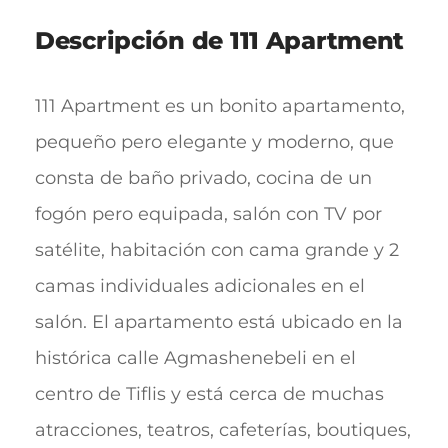
Descripción de 111 Apartment
111 Apartment es un bonito apartamento,
pequeño pero elegante y moderno, que
consta de baño privado, cocina de un
fogón pero equipada, salón con TV por
satélite, habitación con cama grande y 2
camas individuales adicionales en el
salón. El apartamento está ubicado en la
histórica calle Agmashenebeli en el
centro de Tiflis y está cerca de muchas
atracciones, teatros, cafeterías, boutiques,