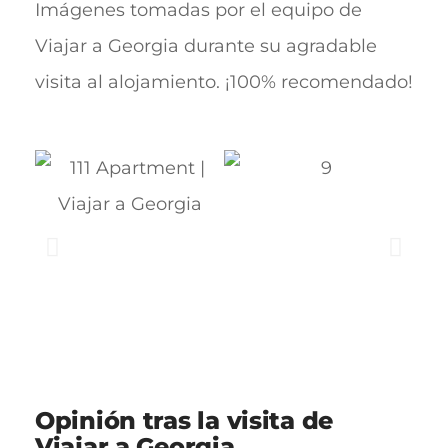
Imágenes tomadas por el equipo de
Viajar a Georgia durante su agradable
visita al alojamiento. ¡100% recomendado!
Opinión tras la visita de
Viajar a Georgia