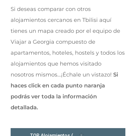
Si deseas comparar con otros
alojamientos cercanos en Tbilisi aquí
tienes un mapa creado por el equipo de
Viajar a Georgia compuesto de
apartamentos, hoteles, hostels y todos los
alojamientos que hemos visitado
nosotros mismos…¡Échale un vistazo!
Si
haces click en cada punto naranja
podrás ver toda la información
detallada.