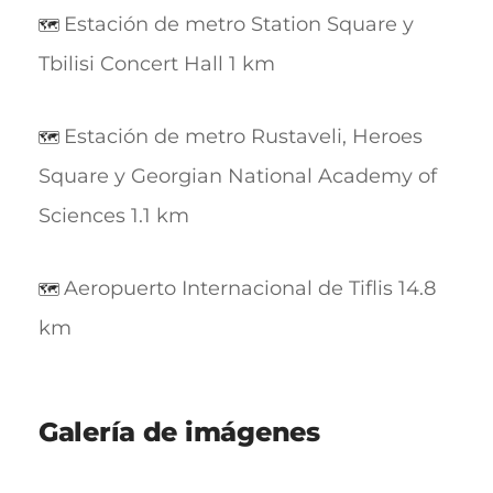
Estación de metro Station Square y
🗺️
Tbilisi Concert Hall 1 km
Estación de metro Rustaveli, Heroes
🗺️
Square y Georgian National Academy of
Sciences 1.1 km
Aeropuerto Internacional de Tiflis 14.8
🗺️
km
Galería de imágenes