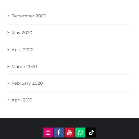
December 2020
May 2020
April 2020
March 2020
February 2020
April 2019