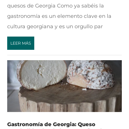
quesos de Georgia Como ya sabéis la
gastronomía es un elemento clave en la
cultura georgiana y es un orgullo par
LEER MÁS
Gastronomía de Georgia: Queso