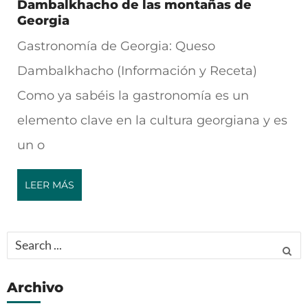
Dambalkhacho de las montañas de
Georgia
Gastronomía de Georgia: Queso
Dambalkhacho (Información y Receta)
Como ya sabéis la gastronomía es un
elemento clave en la cultura georgiana y es
un o
LEER MÁS
Search
for:
Archivo