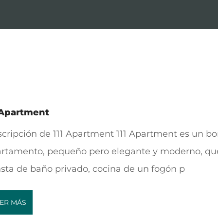
 Apartment
cripción de 111 Apartment 111 Apartment es un bo
rtamento, pequeño pero elegante y moderno, qu
sta de baño privado, cocina de un fogón p
ER MÁS