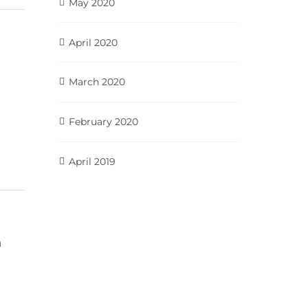
May 2020
April 2020
March 2020
February 2020
April 2019
a