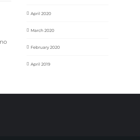
April 2020
March 2020
ano
February 2020
April 2019