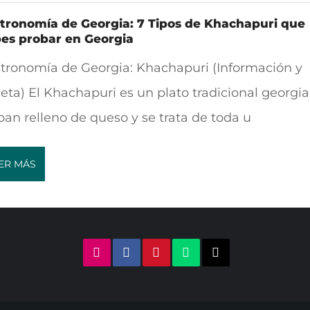
tronomía de Georgia: 7 Tipos de Khachapuri que
es probar en Georgia
tronomía de Georgia: Khachapuri (Información y
eta) El Khachapuri es un plato tradicional georgi
pan relleno de queso y se trata de toda u
ER MÁS