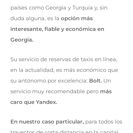
países como Georgia y Turquía y, sin
duda alguna, es la
opción más
interesante, fiable y económica en
Georgia.
Su servicio de reservas de taxis en línea,
en la actualidad, es más económico que
su antónomo por excelencia:
Bolt.
Un
servicio muy recomendable pero
más
caro que Yandex.
En nuestro caso particular,
para todos los
trayectos de corta distancia en la capital