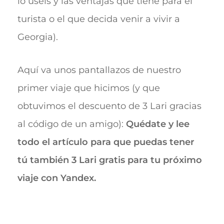
lo uséis y las ventajas que tiene para el
turista o el que decida venir a vivir a
Georgia).
Aquí va unos pantallazos de nuestro
primer viaje que hicimos (y que
obtuvimos el descuento de 3 Lari gracias
al código de un amigo):
Quédate y lee
todo el artículo para que puedas tener
tú también 3 Lari gratis para tu próximo
viaje con Yandex.