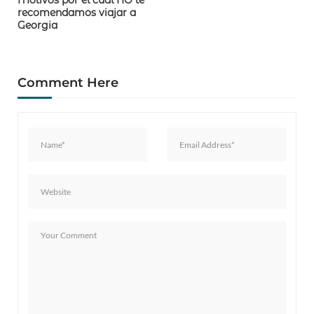
recomendamos viajar a
Georgia
Comment Here