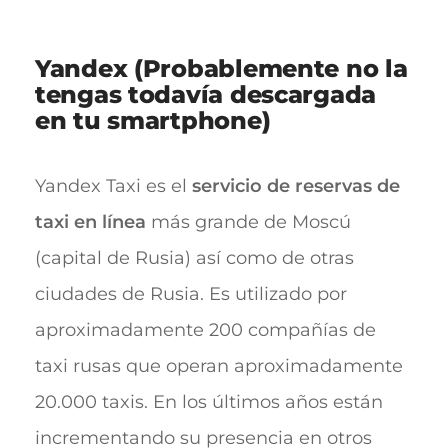
Yandex (Probablemente no la
tengas todavía descargada
en tu smartphone)
Yandex Taxi es el
servicio de reservas de
taxi en línea
más grande de Moscú
(capital de Rusia) así como de otras
ciudades de Rusia. Es utilizado por
aproximadamente 200 compañías de
taxi rusas que operan aproximadamente
20.000 taxis. En los últimos años están
incrementando su presencia en otros