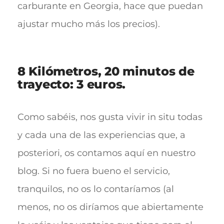
carburante en Georgia, hace que puedan
ajustar mucho más los precios).
8 Kilómetros, 20 minutos de
trayecto: 3 euros.
Como sabéis, nos gusta vivir in situ todas
y cada una de las experiencias que, a
posteriori, os contamos aquí en nuestro
blog. Si no fuera bueno el servicio,
tranquilos, no os lo contaríamos (al
menos, no os diríamos que abiertamente