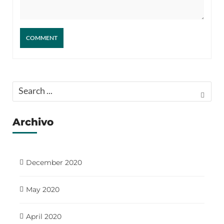
Archivo
December 2020
May 2020
April 2020