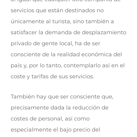
servicios que están destinados no
únicamente al turista, sino también a
satisfacer la demanda de desplazamiento
privado de gente local, ha de ser
consciente de la realidad económica del
país y, por lo tanto, contemplarlo así en el
coste y tarifas de sus servicios.
También hay que ser consciente que,
precisamente dada la reducción de
costes de personal, así como
especialmente el bajo precio del