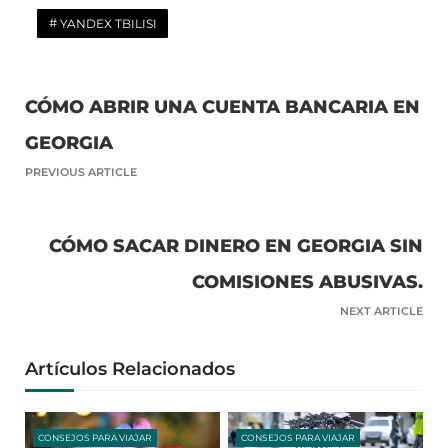
YANDEX TBILISI
CÓMO ABRIR UNA CUENTA BANCARIA EN
GEORGIA
PREVIOUS ARTICLE
CÓMO SACAR DINERO EN GEORGIA SIN
COMISIONES ABUSIVAS.
NEXT ARTICLE
Artículos Relacionados
CONSEJOS PARA VIAJAR
CONSEJOS PARA VIAJAR