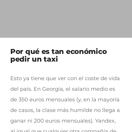
Por qué es tan económico
pedir un taxi
Esto ya tiene que ver con el coste de vida
del país. En Georgia, el salario medio es
de 350 euros mensuales (y, en la mayoría
de casos, la clase más humilde no llega a
ganar ni 200 euros mensuales). Yandex,
al igual que cualquier otra compañía de