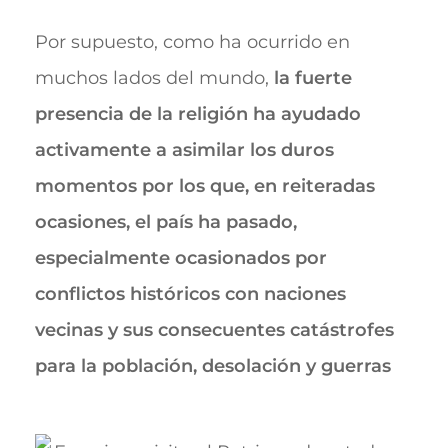
Por supuesto, como ha ocurrido en
muchos lados del mundo,
la fuerte
presencia de la religión ha ayudado
activamente a asimilar los duros
momentos por los que, en reiteradas
ocasiones, el país ha pasado,
especialmente ocasionados por
conflictos históricos con naciones
vecinas y sus consecuentes catástrofes
para la población, desolación y guerras