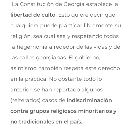
La Constitución de Georgia establece la
libertad de culto
. Esto quiere decir que
cualquiera puede prácticar libremente su
religión, sea cual sea y respetando todos
la hegemonía alrededor de las vidas y de
las calles georgianas. El gobierno,
asimismo, también respeta este derecho
en la práctica. No obstante todo lo
anterior, se han reportado algunos
(reiterados) casos de
indiscriminación
contra grupos religiosos minoritarios y
no tradicionales en el país.