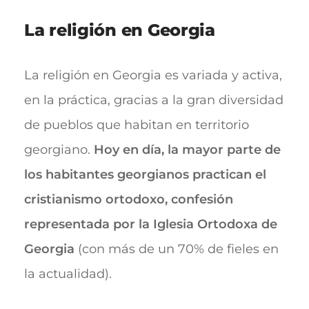
La religión en Georgia
La religión en Georgia es variada y activa,
en la práctica, gracias a la gran diversidad
de pueblos que habitan en territorio
georgiano.
Hoy en día, la mayor parte de
los habitantes georgianos practican el
cristianismo ortodoxo, confesión
representada por la Iglesia Ortodoxa de
Georgia
(con más de un 70% de fieles en
la actualidad).