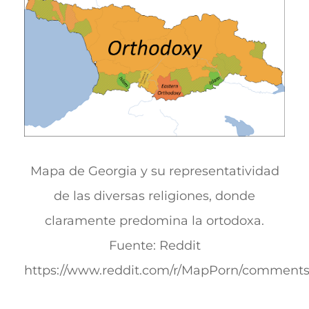
Mapa de Georgia y su representatividad
de las diversas religiones, donde
claramente predomina la ortodoxa.
Fuente: Reddit
https://www.reddit.com/r/MapPorn/comments/