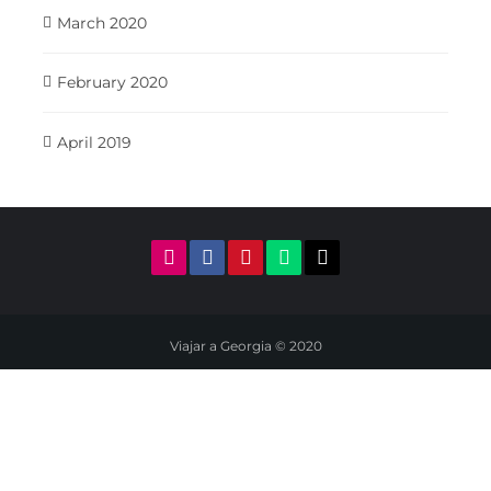
March 2020
February 2020
April 2019
Viajar a Georgia © 2020