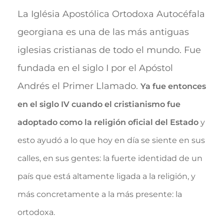
La Iglésia Apostólica Ortodoxa Autocéfala
georgiana es una de las más antiguas
iglesias cristianas de todo el mundo. Fue
fundada en el siglo I por el Apóstol
Andrés el Primer Llamado.
Ya fue entonces
en el siglo IV cuando el cristianismo fue
adoptado como la religión oficial del Estado
y
esto ayudó a lo que hoy en día se siente en sus
calles, en sus gentes: la fuerte identidad de un
país que está altamente ligada a la religión, y
más concretamente a la más presente: la
ortodoxa.