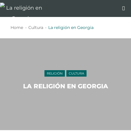
Home
Cultura
La religión en Georgia
RELIGIÓN
CULTURA
LA RELIGIÓN EN GEORGIA