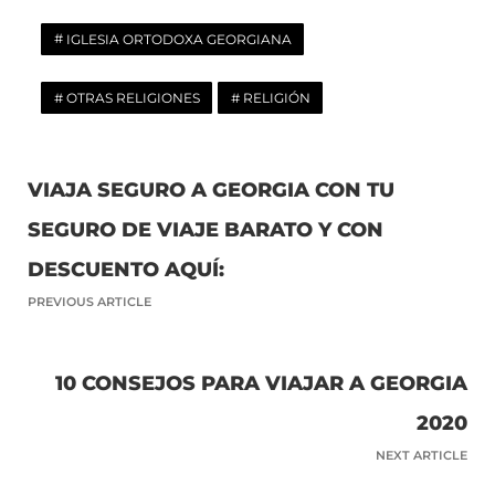
IGLESIA ORTODOXA GEORGIANA
OTRAS RELIGIONES
RELIGIÓN
VIAJA SEGURO A GEORGIA CON TU
SEGURO DE VIAJE BARATO Y CON
DESCUENTO AQUÍ:
PREVIOUS ARTICLE
10 CONSEJOS PARA VIAJAR A GEORGIA
2020
NEXT ARTICLE