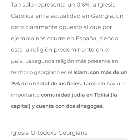
Tan sólo representa un 0,6% la Iglesia
Católica en la actualidad en Georgia, un
dato claramente opuesto al que por
ejemplo nos ocurre en España, siendo
esta la religión predominante en el
país.
La segunda religión más presente en
territorio georgiano es el
Islam, con más de un
15% de un total de los fieles.
T
ambién
hay una
importante
comunidad judía en Tbilisi (la
capital) y cuenta con dos sinagogas.
Iglesia Ortodoxa Georgiana