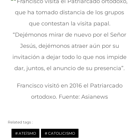
Francisco visitó en 2016 el Patriarcado
ortodoxo. Fuente: Asianews
Related tags :
ATEÍSMO
CATOLICISMO