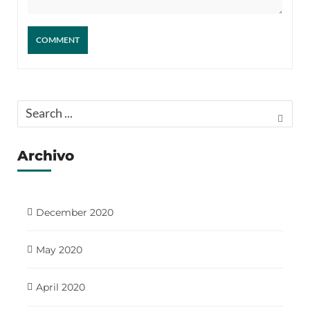
Archivo
December 2020
May 2020
April 2020