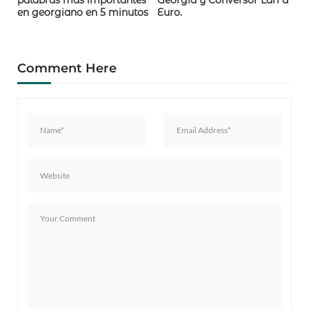
en georgiano en 5 minutos
Euro.
Comment Here