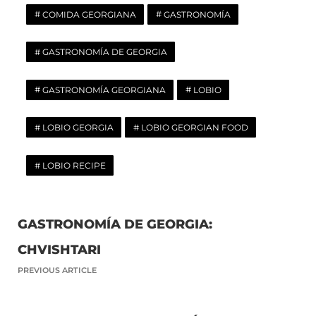
COMIDA GEORGIANA
GASTRONOMÍA
GASTRONOMÍA DE GEORGIA
GASTRONOMÍA GEORGIANA
LOBIO
LOBIO GEORGIA
LOBIO GEORGIAN FOOD
LOBIO RECIPE
GASTRONOMÍA DE GEORGIA:
CHVISHTARI
PREVIOUS ARTICLE