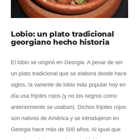
Lobio: un plato tradicional
georgiano hecho historia
El lobio se originó en Georgia. A pesar de ser
un plato tradicional que se elabora desde hace
siglos, la variente de lobio más popular hoy en
día usa frijoles rojos (y no los negros como
anteriormente se usaban). Dichos frijoles rojos
son nativos de América y se introdujeron en
Georgia hace más de 500 años. Al igual que