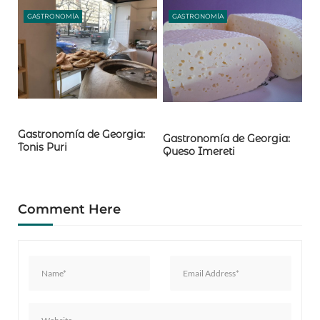
GASTRONOMÍA
GASTRONOMÍA
Gastronomía de Georgia:
Gastronomía de Georgia:
Tonis Puri
Queso Imereti
Comment Here