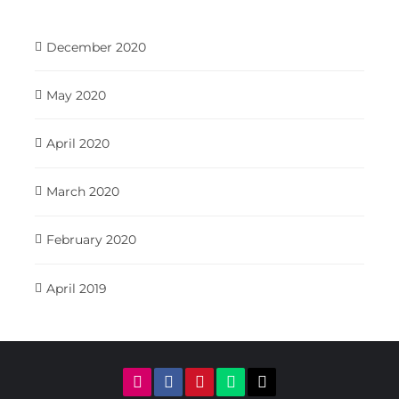
December 2020
May 2020
April 2020
March 2020
February 2020
April 2019