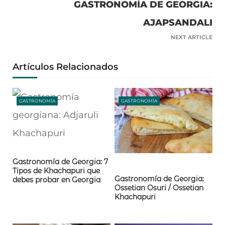
GASTRONOMÍA DE GEORGIA:
AJAPSANDALI
NEXT ARTICLE
Artículos Relacionados
GASTRONOMÍA
GASTRONOMÍA
Gastronomía de Georgia: 7
Tipos de Khachapuri que
Gastronomía de Georgia:
debes probar en Georgia
Ossetian Osuri / Ossetian
Khachapuri