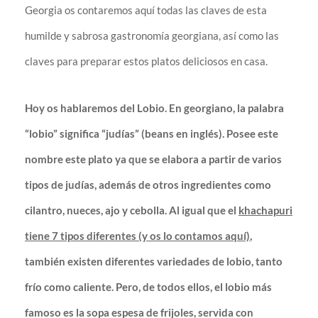
Georgia os contaremos aquí todas las claves de esta
humilde y sabrosa gastronomía georgiana, así como las
claves para preparar estos platos deliciosos en casa.
Hoy os hablaremos del Lobio. En georgiano, la palabra
“lobio” significa “judías” (beans en inglés). Posee este
nombre este plato ya que se elabora a partir de varios
tipos de judías, además de otros ingredientes como
cilantro, nueces, ajo y cebolla. Al igual que el
khachapuri
tiene 7 tipos diferentes (y os lo contamos aquí)
,
también existen diferentes variedades de lobio, tanto
frío como caliente. Pero, de todos ellos, el lobio más
famoso es la sopa espesa de frijoles, servida con