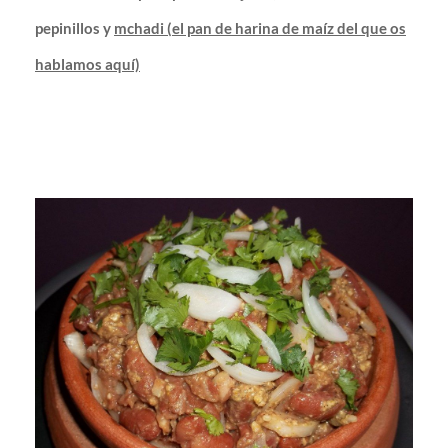
pepinillos y
mchadi (el pan de harina de maíz del que os
hablamos aquí)