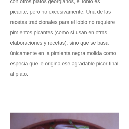
con otros platos georgianos, el lobio es
picante, pero no excesivamente. Una de las
recetas tradicionales para el lobio no requiere
pimientos picantes (como sí usan en otras
elaboraciones y recetas), sino que se basa
únicamente en la pimienta negra molida como
especia que le origina ese agradable picor final
al plato.