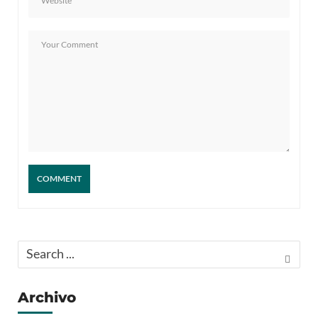
Archivo