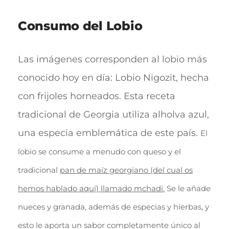
Consumo del Lobio
Las imágenes corresponden al lobio más
conocido hoy en día: Lobio Nigozit, hecha
con frijoles horneados. Esta receta
tradicional de Georgia utiliza alholva azul,
una especia emblemática de este país.
El
lobio se consume a menudo con queso y el
tradicional
pan de maíz georgiano (del cual os
hemos hablado aquí) llamado mchadi.
Se le añade
nueces y granada, además de especias y hierbas, y
esto le aporta un sabor completamente único al