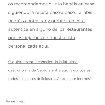
os recomendamos que lo hagáis en casa,
siguiendo la receta paso a paso.
También
podréis contrastar y probar la receta
auténtica en alguno de los restaurantes
que os dejamos en nuestra lista
personalizada aquí.
Si quieres seguir conociendo la fabulosa
gastronomía de Georgia entra aquí y conocerás
todos sus platos deliciosos…
¡Gracias por leernos!
Related tags :