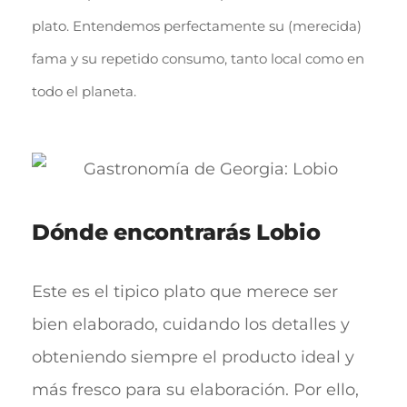
plato. Entendemos perfectamente su (merecida)
fama y su repetido consumo, tanto local como en
todo el planeta.
Dónde encontrarás Lobio
Este es el tipico plato que merece ser
bien elaborado, cuidando los detalles y
obteniendo siempre el producto ideal y
más fresco para su elaboración. Por ello,