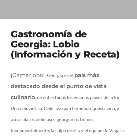
Gastronomía de
Georgia: Lobio
(Información y Receta)
¡Gamarjoba!
país más
Georgia es el
destacado desde el punto de vista
culinario
, de entre todos los vecinos países de la Ex
Unión Soviética. Delicioso pan horneado, queso, vino, y
otros platos deliciosos georgianos tienen,
fundamentalmente, la culpa de ello y el equipo de Viajar a