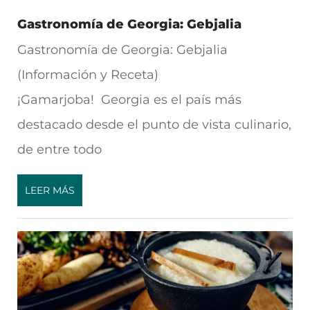
Gastronomía de Georgia: Gebjalia
Gastronomía de Georgia: Gebjalia
(Información y Receta)
¡Gamarjoba! Georgia es el país más
destacado desde el punto de vista culinario,
de entre todo
LEER MÁS