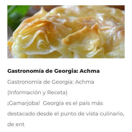
Gastronomía de Georgia: Achma
Gastronomía de Georgia: Achma
(Información y Receta)
¡Gamarjoba! Georgia es el país más
destacado desde el punto de vista culinario,
de ent