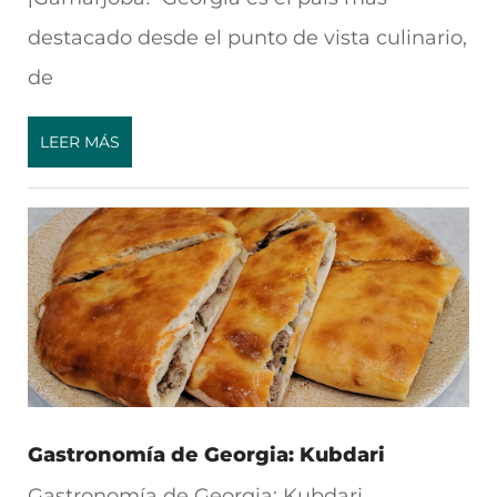
destacado desde el punto de vista culinario,
de
LEER MÁS
Gastronomía de Georgia: Kubdari
Gastronomía de Georgia: Kubdari