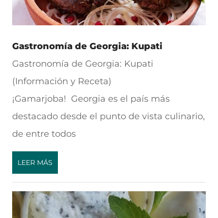
Gastronomía de Georgia: Kupati
Gastronomía de Georgia: Kupati
(Información y Receta)
¡Gamarjoba! Georgia es el país más
destacado desde el punto de vista culinario,
de entre todos
LEER MÁS