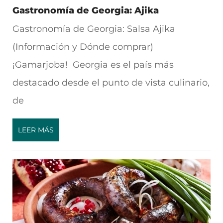
Gastronomía de Georgia: Ajika
Gastronomía de Georgia: Salsa Ajika
(Información y Dónde comprar)
¡Gamarjoba! Georgia es el país más
destacado desde el punto de vista culinario,
de
LEER MÁS