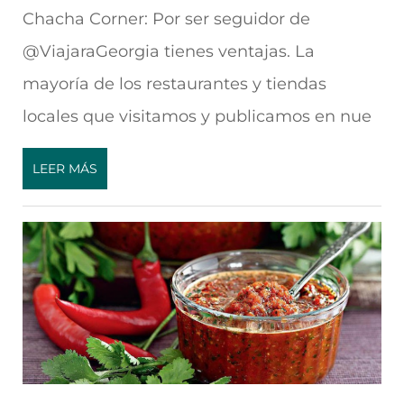
Chacha Corner: Por ser seguidor de
@ViajaraGeorgia tienes ventajas. La
mayoría de los restaurantes y tiendas
locales que visitamos y publicamos en nue
LEER MÁS