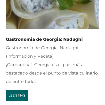
Gastronomia de Georgia: Nadughi
Gastronomía de Georgia: Nadughi
(Información y Receta)
¡Gamarjoba! Georgia es el país más
destacado desde el punto de vista culinario,
de entre todos
LEER MÁS