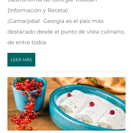
(Información y Receta)
¡Gamarjoba! Georgia es el país más
destacado desde el punto de vista culinario,
de entre todos
LEER MÁS