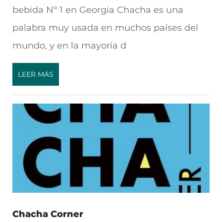
bebida Nº 1 en Georgia Chacha es una
palabra muy usada en muchos países del
mundo, y en la mayoría d
LEER MÁS
Chacha Corner