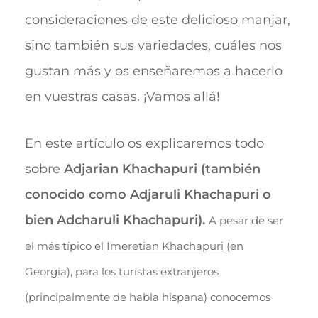
consideraciones de este delicioso manjar,
sino también sus variedades, cuáles nos
gustan más y os enseñaremos a hacerlo
en vuestras casas. ¡Vamos allá!
En este artículo os explicaremos todo
sobre
Adjarian Khachapuri (también
conocido como Adjaruli Khachapuri o
bien Adcharuli Khachapuri).
A pesar de ser
el más típico el
Imeretian Khachapuri
(en
Georgia), para los turistas extranjeros
(principalmente de habla hispana) conocemos