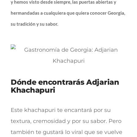
y hemos visto desde siempre, las puertas abiertas y
hermandadas a cualquiera que quiera conocer Georgia,
su tradición y su sabor.
Dónde encontrarás Adjarian
Khachapuri
Este khachapuri te encantará por su
textura, cremosidad y por su sabor. Pero
también te gustará lo viral que se vuelve