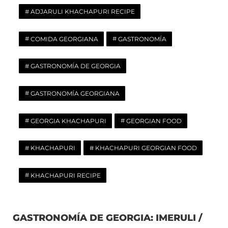
ADJARULI KHACHAPURI RECIPE
COMIDA GEORGIANA
GASTRONOMÍA
GASTRONOMÍA DE GEORGIA
GASTRONOMÍA GEORGIANA
GEORGIA KHACHAPURI
GEORGIAN FOOD
KHACHAPURI
KHACHAPURI GEORGIAN FOOD
KHACHAPURI RECIPE
GASTRONOMÍA DE GEORGIA: IMERULI /