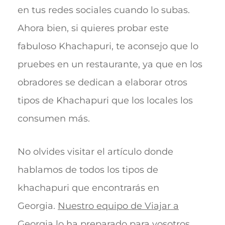
en tus redes sociales cuando lo subas.
Ahora bien, si quieres probar este
fabuloso Khachapuri, te aconsejo que lo
pruebes en un restaurante, ya que en los
obradores se dedican a elaborar otros
tipos de Khachapuri que los locales los
consumen más.
No olvides visitar el artículo donde
hablamos de todos los tipos de
khachapuri que encontrarás en
Georgia.
Nuestro equipo de Viajar a
Georgia lo ha preparado para vosotros