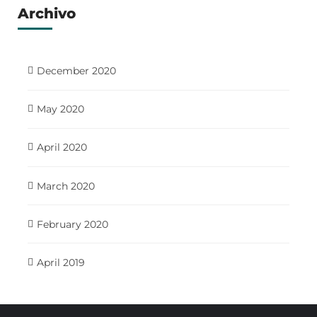
Archivo
December 2020
May 2020
April 2020
March 2020
February 2020
April 2019