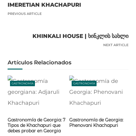
IMERETIAN KHACHAPURI
PREVIOUS ARTICLE
KHINKALI HOUSE | ᲮᲘᲜᲙᲚᲘᲡ ᲡᲐᲮᲚᲘ
NEXT ARTICLE
Artículos Relacionados
GASTRONOMÍA
GASTRONOMÍA
Gastronomía de Georgia: 7
Gastronomía de Georgia:
Tipos de Khachapuri que
Phenovani Khachapuri
debes probar en Georgia