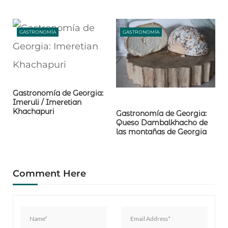
GASTRONOMÍA
GASTRONOMÍA
Gastronomía de Georgia:
Imeruli / Imeretian
Khachapuri
Gastronomía de Georgia:
Queso Dambalkhacho de
las montañas de Georgia
Comment Here