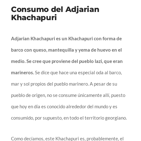
Consumo del Adjarian
Khachapuri
Adjarian Khachapuri es un Khachapuri con forma de
bar
co con queso, mantequilla y yema de huevo en el
medio. Se cree que proviene del pueblo lazi, que eran
marineros.
Se dice que hace una especial oda al barco,
mar y sol propios del pueblo marinero. A pesar de su
pueblo de origen, no se consume únicamente allí, puesto
que hoy en día es conocido alrededor del mundo y es
consumido, por supuesto, en todo el territorio georgiano.
Como decíamos, este Khachapuri es, probablemente, el