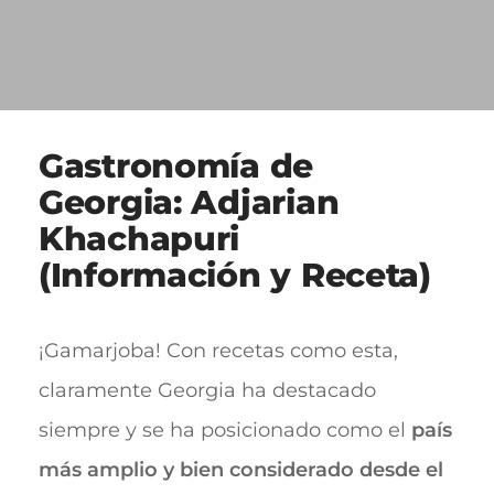
Gastronomía de
Georgia: Adjarian
Khachapuri
(Información y Receta)
¡Gamarjoba! Con recetas como esta,
claramente Georgia ha destacado
siempre y se ha posicionado como el
país
más amplio y bien considerado desde el