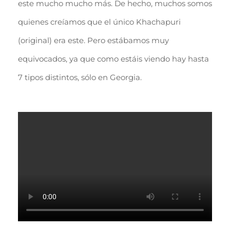
este mucho mucho más. De hecho, muchos somos
quienes creíamos que el único Khachapuri
(original) era este. Pero estábamos muy
equivocados, ya que como estáis viendo hay hasta
7 tipos distintos, sólo en Georgia.