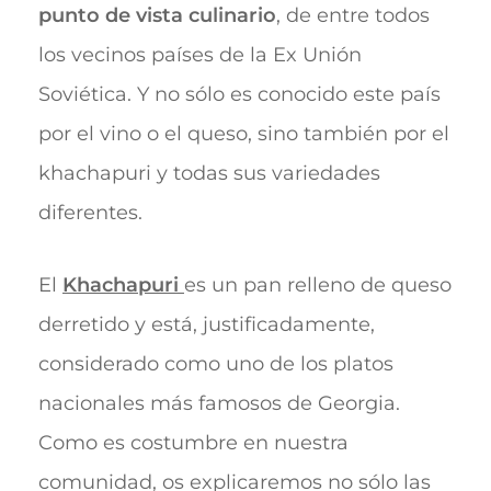
punto de vista culinario
, de entre todos
los vecinos países de la Ex Unión
Soviética. Y no sólo es conocido este país
por el vino o el queso, sino también por el
khachapuri y todas sus variedades
diferentes.
El
Khachapuri
es un pan relleno de queso
derretido y está, justificadamente,
considerado como uno de los platos
nacionales más famosos de Georgia.
Como es costumbre en nuestra
comunidad, os explicaremos no sólo las