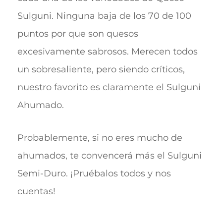
Sulguni. Ninguna baja de los 70 de 100
puntos por que son quesos
excesivamente sabrosos. Merecen todos
un sobresaliente, pero siendo críticos,
nuestro favorito es claramente el Sulguni
Ahumado.
Probablemente, si no eres mucho de
ahumados, te convencerá más el Sulguni
Semi-Duro. ¡Pruébalos todos y nos
cuentas!