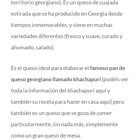
territorio georgiano). Es un queso de cuajada
estirada que se ha producido en Georgia desde
tiempos inmemorables, y viene en muchas
variedades diferentes (fresco y suave, curado y
ahumado, salado).
Es el queso ideal para elaborar el
famoso pan de
queso georgiano llamado khachapuri
(podéis ver
toda la información del khachapuri aquí y
también su receta para hacer en casa aquí) pero
también es un queso que se goza de comer
particularmente, sin nada más, simplemente
como un gran queso de mesa.