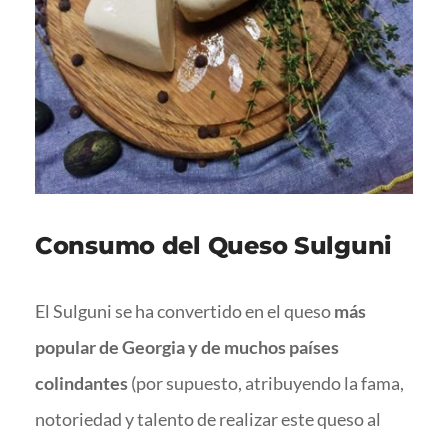
Consumo del Queso Sulguni
El Sulguni se ha convertido en el queso
más
popular de Georgia y de muchos países
colindantes
(por supuesto, atribuyendo la fama,
notoriedad y talento de realizar este queso al