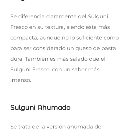
Se diferencia claramente del Sulguni
Fresco en su textura, siendo esta más
compacta, aunque no lo suficiente como
para ser considerado un queso de pasta
dura. También es más salado que el
Sulguni Fresco. con un sabor más
intenso.
Sulguni Ahumado
Se trata de la versión ahumada del