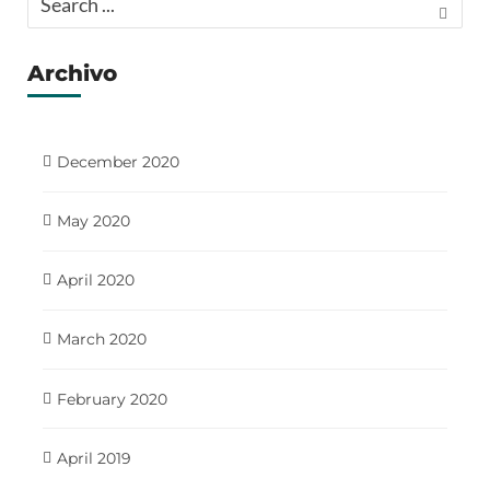
Archivo
December 2020
May 2020
April 2020
March 2020
February 2020
April 2019