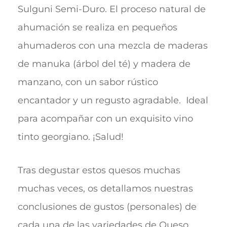
Sulguni Semi-Duro. El proceso natural de
ahumación se realiza en pequeños
ahumaderos con una mezcla de maderas
de manuka (árbol del té) y madera de
manzano, con un sabor rústico
encantador y un regusto agradable. Ideal
para acompañar con un exquisito vino
tinto georgiano. ¡Salud!
Tras degustar estos quesos muchas
muchas veces, os detallamos nuestras
conclusiones de gustos (personales) de
cada una de las variedades de Queso