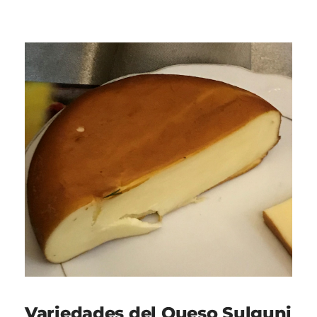
Variedades del Queso Sulguni