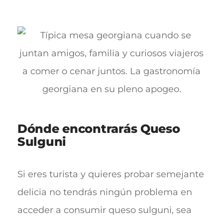
Dónde encontrarás Queso
Sulguni
Si eres turista y quieres probar semejante
delicia no tendrás ningún problema en
acceder a consumir queso sulguni, sea