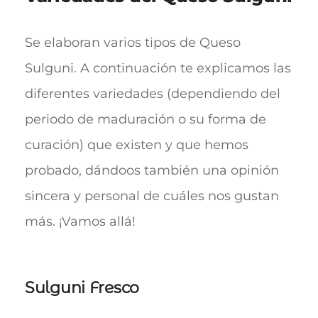
Se elaboran varios tipos de Queso
Sulguni. A continuación te explicamos las
diferentes variedades (dependiendo del
periodo de maduración o su forma de
curación) que existen y que hemos
probado, dándoos también una opinión
sincera y personal de cuáles nos gustan
más. ¡Vamos allá!
Sulguni Fresco