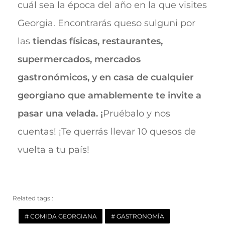
cuál sea la época del año en la que visites
Georgia. Encontrarás queso sulguni por
las
tiendas físicas, restaurantes,
supermercados, mercados
gastronómicos, y en casa de cualquier
georgiano que amablemente te invite a
pasar una velada. ¡
Pruébalo y nos
cuentas! ¡Te querrás llevar 10 quesos de
vuelta a tu país!
Related tags :
COMIDA GEORGIANA
GASTRONOMÍA