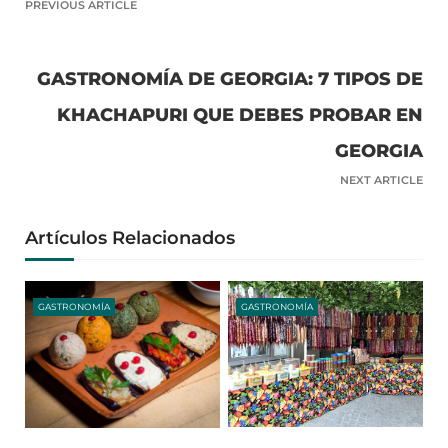
PREVIOUS ARTICLE
GASTRONOMÍA DE GEORGIA: 7 TIPOS DE
KHACHAPURI QUE DEBES PROBAR EN
GEORGIA
NEXT ARTICLE
Artículos Relacionados
GASTRONOMÍA
GASTRONOMÍA