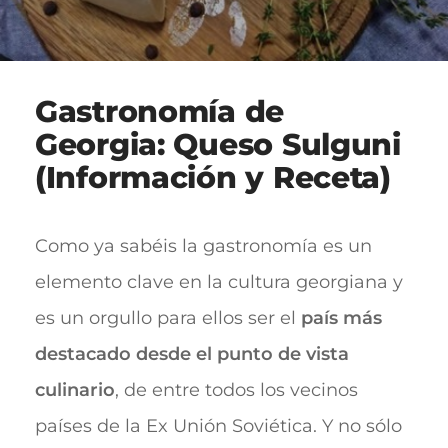
Gastronomía de
Georgia: Queso Sulguni
(Información y Receta)
Como ya sabéis la gastronomía es un
elemento clave en la cultura georgiana y
es un orgullo para ellos ser el
país más
destacado desde el punto de vista
culinario
, de entre todos los vecinos
países de la Ex Unión Soviética. Y no sólo