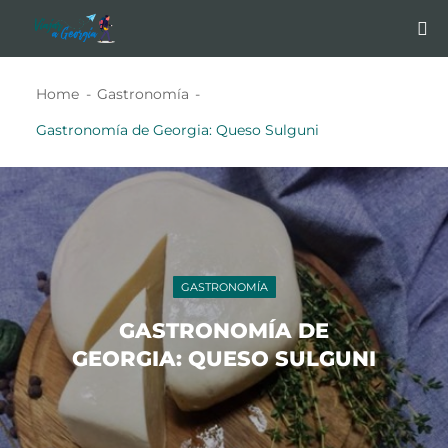
Home
Gastronomía
Gastronomía de Georgia: Queso Sulguni
GASTRONOMÍA
GASTRONOMÍA DE
GEORGIA: QUESO SULGUNI