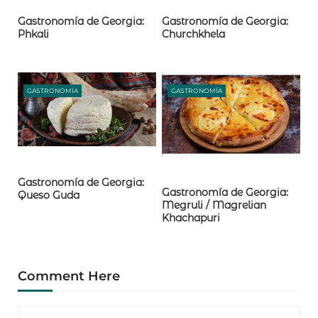
Gastronomía de Georgia:
Gastronomía de Georgia:
Churchkhela
Phkali
GASTRONOMÍA
GASTRONOMÍA
Gastronomía de Georgia:
Gastronomía de Georgia:
Queso Guda
Megruli / Magrelian
Khachapuri
Comment Here