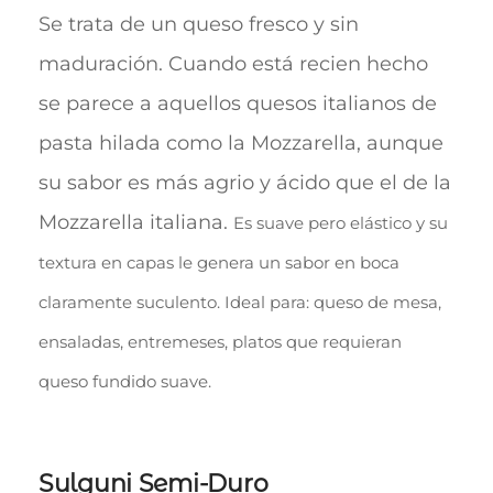
Se trata de un queso fresco y sin
maduración. Cuando está recien hecho
se parece a aquellos quesos italianos de
pasta hilada como la Mozzarella, aunque
su sabor es más agrio y ácido que el de la
Mozzarella italiana.
Es suave pero elástico y su
textura en capas le genera un sabor en boca
claramente suculento.
Ideal para: queso de mesa,
ensaladas, entremeses, platos que requieran
queso fundido suave.
Sulguni Semi-Duro