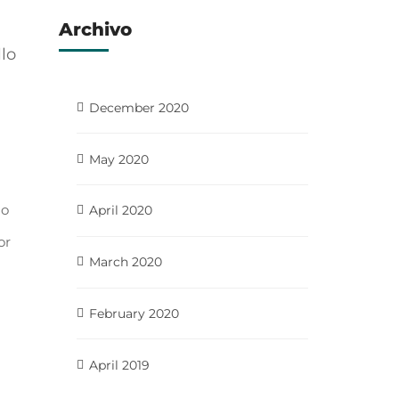
Archivo
lo
December 2020
May 2020
ho
April 2020
or
March 2020
February 2020
April 2019