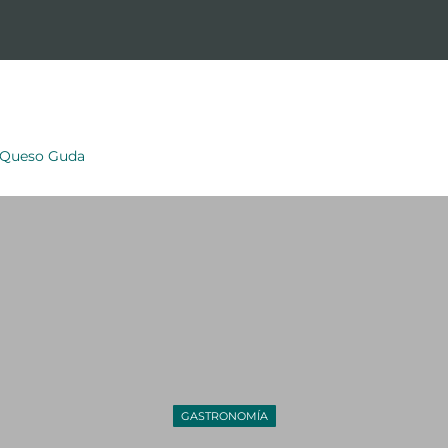
 Queso Guda
GASTRONOMÍA