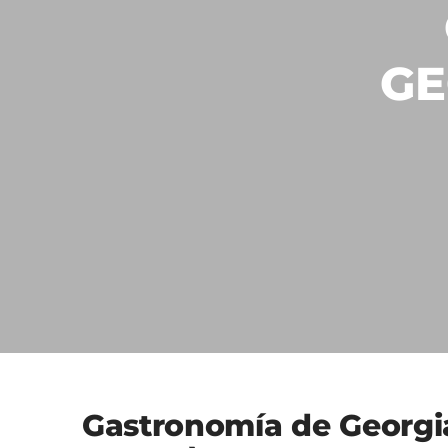
GE
Gastronomía de Georgi