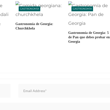
GASTRONOMÍA
GASTRONOMÍA
:
Gastronomía de Georgia:
Churchkhela
Gastronomía de Georgia: 5 
de Pan que debes probar en
Georgia