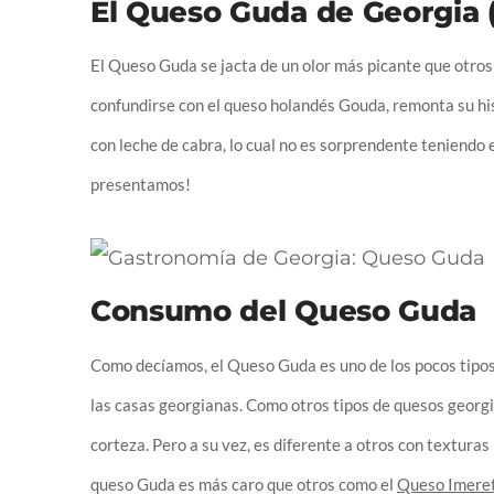
El Queso Guda de Georgia 
El Queso Guda se jacta de un olor más picante que otro
confundirse con el queso holandés Gouda, remonta su hi
con leche de cabra, lo cual no es sorprendente teniendo
presentamos!
Consumo del Queso Guda
Como decíamos, el Queso Guda es uno de los pocos tipos
las casas georgianas. Como otros tipos de quesos georgi
corteza. Pero a su vez, es diferente a otros con textur
queso Guda es más caro que otros como el
Queso Imeret