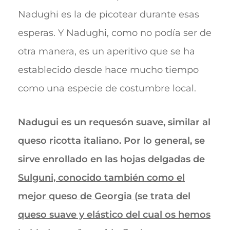
Nadughi es la de picotear durante esas
esperas. Y Nadughi, como no podía ser de
otra manera, es un aperitivo que se ha
establecido desde hace mucho tiempo
como una especie de costumbre local.
Nadugui es un requesón suave, similar al
queso ricotta italiano. Por lo general, se
sirve enrollado en las hojas delgadas de
Sulguni, conocido también como el
mejor queso de Georgia (se trata del
queso suave y elástico del cual os hemos