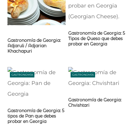
Gastronomía de Georgia: 5
Tipos de Queso que debes
Gastronomía de Georgia:
probar en Georgia
Adjaruli / Adjarian
Khachapuri
GASTRONOMÍA
GASTRONOMÍA
Gastronomía de Georgia:
Chvishtari
Gastronomía de Georgia: 5
tipos de Pan que debes
probar en Georgia