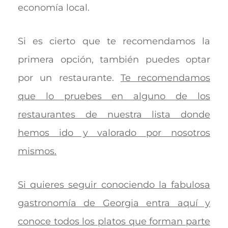
economía local.
Si es cierto que te recomendamos la
primera opción, también puedes optar
por un restaurante.
Te recomendamos
que lo pruebes en alguno de los
restaurantes de nuestra lista donde
hemos ido y valorado por nosotros
mismos.
Si quieres seguir conociendo la fabulosa
gastronomía de Georgia entra aquí y
conoce todos los platos que forman parte