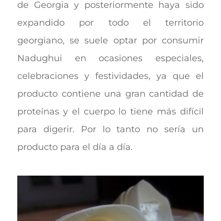
de Georgia y posteriormente haya sido
expandido por todo el territorio
georgiano, se suele optar por consumir
Nadughui en ocasiones especiales,
celebraciones y festividades, ya que el
producto contiene una gran cantidad de
proteínas y el cuerpo lo tiene más difícil
para digerir. Por lo tanto no sería un
producto para el día a día.