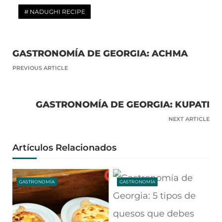
NADUGHI RECIPE
GASTRONOMÍA DE GEORGIA: ACHMA
PREVIOUS ARTICLE
GASTRONOMÍA DE GEORGIA: KUPATI
NEXT ARTICLE
Artículos Relacionados
GASTRONOMÍA
GASTRONOMÍA