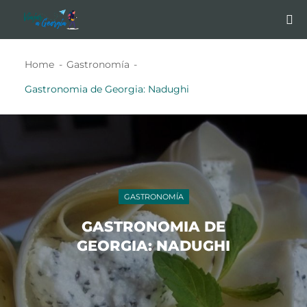
Home
Gastronomía
Gastronomia de Georgia: Nadughi
GASTRONOMÍA
GASTRONOMIA DE
GEORGIA: NADUGHI