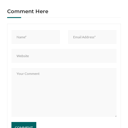
Comment Here