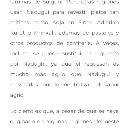
láminas de Sulguni. Pero otras regiones
usan Nadugui para revestir platos tan
míticos como Adjarian Sinor, Adjarian
Kurut o Khinkali, además de pasteles y
otros productos de confitería. A veces,
incluso, se puede sustituir el requesón
por Nadughi, ya que el requesón es
mucho más agrio que Nadugui y
mezclarlos puede neutralizar el sabor
agrio.
Lo cierto es que, a pesar de que se haya
originado en algunas regiones del oeste