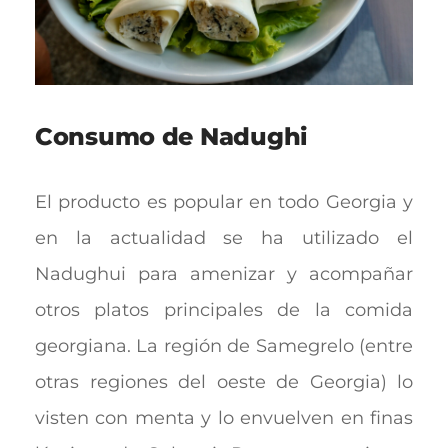
Consumo de Nadughi
El producto es popular en todo Georgia y
en la actualidad se ha utilizado el
Nadughui para amenizar y acompañar
otros platos principales de la comida
georgiana. La región de Samegrelo (entre
otras regiones del oeste de Georgia) lo
visten con menta y lo envuelven en finas