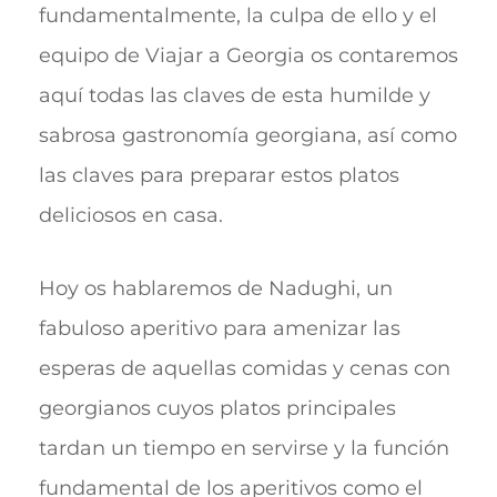
fundamentalmente, la culpa de ello y el
equipo de Viajar a Georgia os contaremos
aquí todas las claves de esta humilde y
sabrosa gastronomía georgiana, así como
las claves para preparar estos platos
deliciosos en casa.
Hoy os hablaremos de Nadughi, un
fabuloso aperitivo para amenizar las
esperas de aquellas comidas y cenas con
georgianos cuyos platos principales
tardan un tiempo en servirse y la función
fundamental de los aperitivos como el