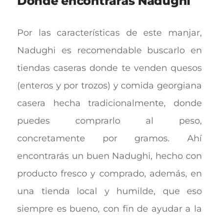
Dónde encontrarás Nadughi
Por las características de este manjar,
Nadughi es recomendable buscarlo en
tiendas caseras donde te venden quesos
(enteros y por trozos) y comida georgiana
casera hecha tradicionalmente, donde
puedes comprarlo al peso,
concretamente por gramos. Ahí
encontrarás un buen Nadughi, hecho con
producto fresco y comprado, además, en
una tienda local y humilde, que eso
siempre es bueno, con fin de ayudar a la