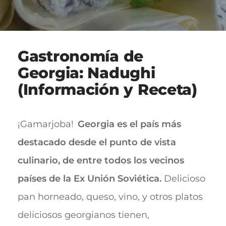
Gastronomía de
Georgia: Nadughi
(Información y Receta)
¡Gamarjoba!
Georgia es el país más
destacado desde el punto de vista
culinario, de entre todos los vecinos
países de la Ex Unión Soviética.
Delicioso
pan horneado, queso, vino, y otros platos
deliciosos georgianos tienen,