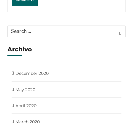
Archivo
December 2020
May 2020
April 2020
March 2020