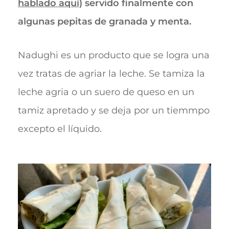
hablado aquí)
servido finalmente con
algunas pepitas de granada y menta.
Nadughi es un producto que se logra una
vez tratas de agriar la leche. Se tamiza la
leche agria o un suero de queso en un
tamiz apretado y se deja por un tiemmpo
excepto el líquido.