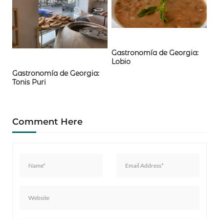
Gastronomía de Georgia:
Lobio
Gastronomía de Georgia:
Tonis Puri
Comment Here