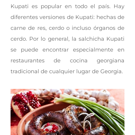
Kupati es popular en todo el país. Hay
diferentes versiones de Kupati: hechas de
carne de res, cerdo o incluso órganos de
cerdo. Por lo general, la salchicha Kupati
se puede encontrar especialmente en
restaurantes de cocina georgiana
tradicional de cualquier lugar de Georgia.