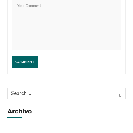
Archivo