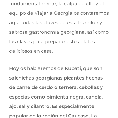
fundamentalmente, la culpa de ello y el
equipo de Viajar a Georgia os contaremos
aquí todas las claves de esta humilde y
sabrosa gastronomía georgiana, así como
las claves para preparar estos platos
deliciosos en casa.
Hoy os hablaremos de Kupati, que son
salchichas georgianas picantes hechas
de carne de cerdo o ternera, cebollas y
especias como pimienta negra, canela,
ajo, sal y cilantro. Es especialmente
popular en la región del Cáucaso. La