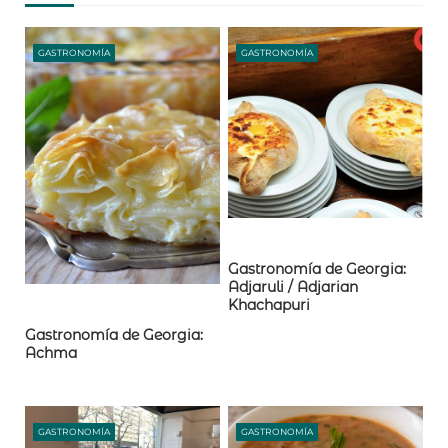
GASTRONOMÍA
GASTRONOMÍA
Gastronomía de Georgia:
Adjaruli / Adjarian
Khachapuri
Gastronomía de Georgia:
Achma
GASTRONOMÍA
GASTRONOMÍA