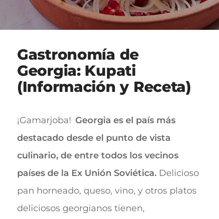
Gastronomía de
Georgia: Kupati
(Información y Receta)
¡Gamarjoba!
Georgia es el país más
destacado desde el punto de vista
culinario, de entre todos los vecinos
países de la Ex Unión Soviética.
Delicioso
pan horneado, queso, vino, y otros platos
deliciosos georgianos tienen,