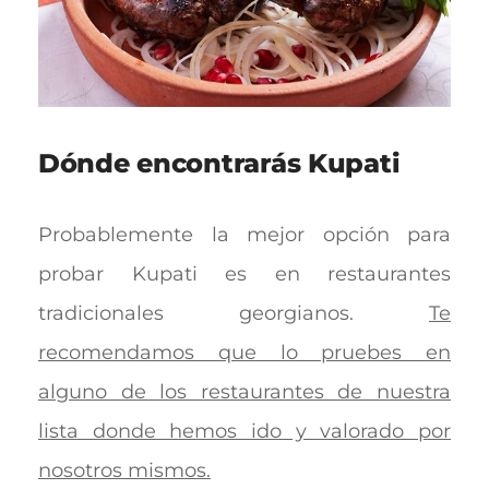
Dónde encontrarás Kupati
Probablemente la mejor opción para
probar Kupati es en restaurantes
tradicionales georgianos.
Te
recomendamos que lo pruebes en
alguno de los restaurantes de nuestra
lista donde hemos ido y valorado por
nosotros mismos.