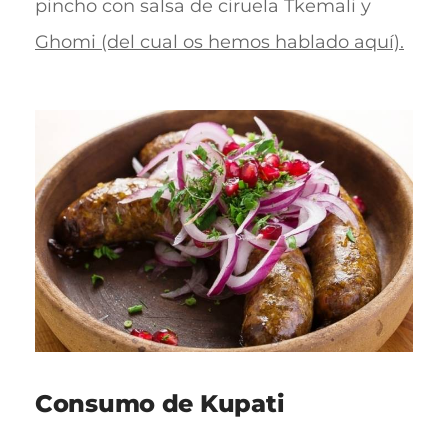
pincho con salsa de ciruela Tkemali y
Ghomi (del cual os hemos hablado aquí).
Consumo de Kupati