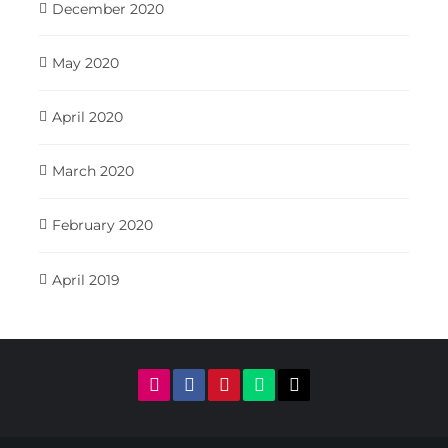
December 2020
May 2020
April 2020
March 2020
February 2020
April 2019