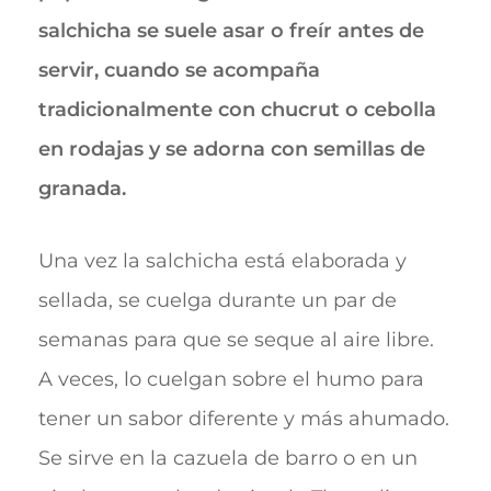
salchicha se suele asar o freír antes de
servir, cuando se acompaña
tradicionalmente con chucrut o cebolla
en rodajas y se adorna con semillas de
granada.
Una vez la salchicha está elaborada y
sellada, se cuelga durante un par de
semanas para que se seque al aire libre.
A veces, lo cuelgan sobre el humo para
tener un sabor diferente y más ahumado.
Se sirve en la cazuela de barro o en un