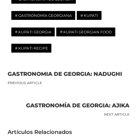
GASTRONOMÍA GEORGIANA
KUPATI
KUPATI GEORGIA
KUPATI GEORGIAN FOOD
KUPATI RECIPE
GASTRONOMIA DE GEORGIA: NADUGHI
PREVIOUS ARTICLE
GASTRONOMÍA DE GEORGIA: AJIKA
NEXT ARTICLE
Artículos Relacionados