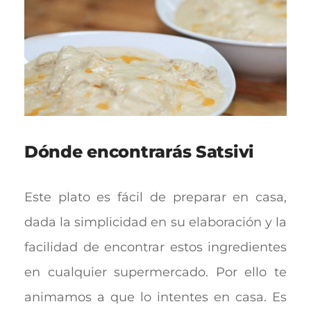
Dónde encontrarás Satsivi
Este plato es fácil de preparar en casa,
dada la simplicidad en su elaboración y la
facilidad de encontrar estos ingredientes
en cualquier supermercado. Por ello te
animamos a que lo intentes en casa. Es