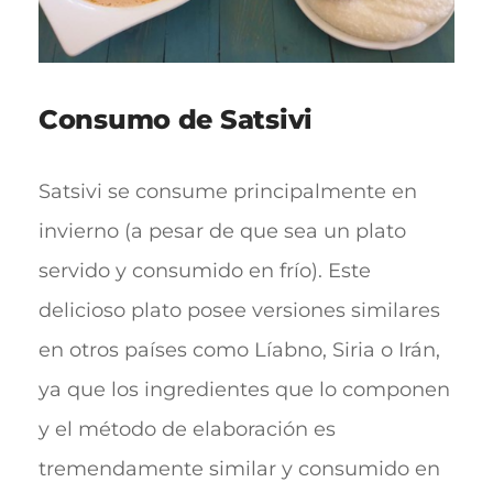
Consumo de Satsivi
Satsivi se consume principalmente en
invierno (a pesar de que sea un plato
servido y consumido en frío). Este
delicioso plato posee versiones similares
en otros países como Líabno, Siria o Irán,
ya que los ingredientes que lo componen
y el método de elaboración es
tremendamente similar y consumido en