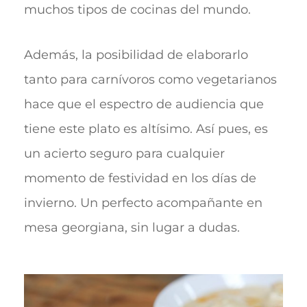
muchos tipos de cocinas del mundo.
Además, la posibilidad de elaborarlo
tanto para carnívoros como vegetarianos
hace que el espectro de audiencia que
tiene este plato es altísimo. Así pues, es
un acierto seguro para cualquier
momento de festividad en los días de
invierno. Un perfecto acompañante en
mesa georgiana, sin lugar a dudas.