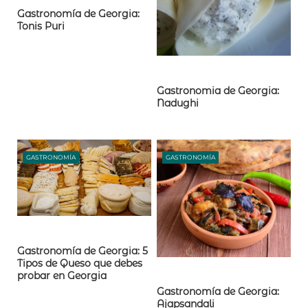
Gastronomía de Georgia:
Tonis Puri
Gastronomia de Georgia:
Nadughi
GASTRONOMÍA
GASTRONOMÍA
Gastronomía de Georgia: 5
Tipos de Queso que debes
probar en Georgia
Gastronomía de Georgia:
Ajapsandali