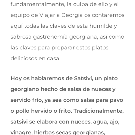
fundamentalmente, la culpa de ello y el
equipo de Viajar a Georgia os contaremos
aquí todas las claves de esta humilde y
sabrosa gastronomía georgiana, así como
las claves para preparar estos platos
deliciosos en casa.
Hoy os hablaremos de Satsivi, un plato
georgiano hecho de salsa de nueces y
servido frío, ya sea como salsa para pavo
o pollo hervido o frito. Tradicionalmente,
satsivi se elabora con nueces, agua, ajo,
vinagre, hierbas secas georgianas,