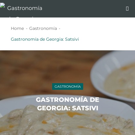
Home
Gastronomía
Gastronomía de Georgia: Satsivi
GASTRONOMÍA
GASTRONOMÍA DE
GEORGIA: SATSIVI