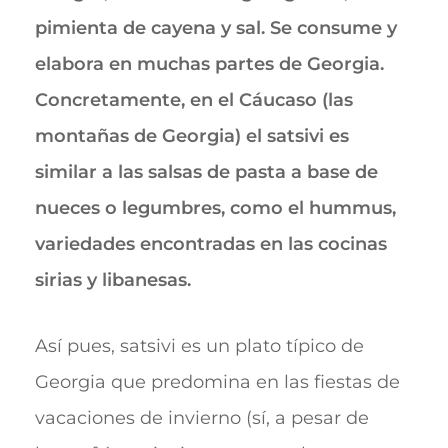
pimienta de cayena y sal. Se consume y
elabora en muchas partes de Georgia.
Concretamente, en el Cáucaso (las
montañas de Georgia) el satsivi es
similar a las salsas de pasta a base de
nueces o legumbres, como el hummus,
variedades encontradas en las cocinas
sirias y libanesas.
Así pues, satsivi es un plato típico de
Georgia que predomina en las fiestas de
vacaciones de invierno (sí, a pesar de