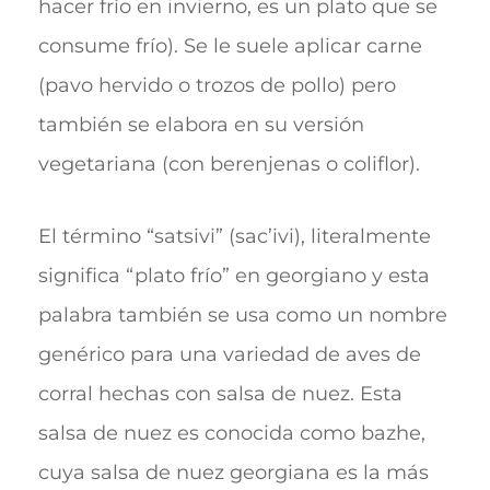
hacer frío en invierno, es un plato que se
consume frío). Se le suele aplicar carne
(pavo hervido o trozos de pollo) pero
también se elabora en su versión
vegetariana (con berenjenas o coliflor).
El término “satsivi” (sac’ivi), literalmente
significa “plato frío” en georgiano y esta
palabra también se usa como un nombre
genérico para una variedad de aves de
corral hechas con salsa de nuez. Esta
salsa de nuez es conocida como bazhe,
cuya salsa de nuez georgiana es la más