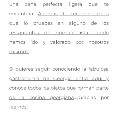
una cena perfecta ligera que te
encantará.
Además, te recomendamos
que lo pruebes en alguno de los
restaurantes de nuestra lista donde
hemos ido y valorado por nosotros
mismos.
Si quieres seguir conociendo la fabulosa
gastronomía de Georgia entra aquí y
conoce todos los platos que forman parte
de la cocina georgiana
…¡Gracias por
leernos!