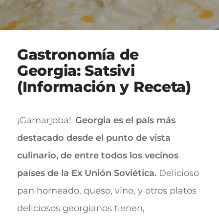
Gastronomía de
Georgia: Satsivi
(Información y Receta)
¡Gamarjoba!
Georgia es el país más
destacado desde el punto de vista
culinario, de entre todos los vecinos
países de la Ex Unión Soviética.
Delicioso
pan horneado, queso, vino, y otros platos
deliciosos georgianos tienen,