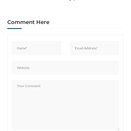
Comment Here