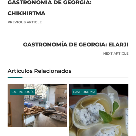
GASTRONOMÍA DE GEORGIA:
CHIKHIRTMA
PREVIOUS ARTICLE
GASTRONOMÍA DE GEORGIA: ELARJI
NEXT ARTICLE
Artículos Relacionados
GASTRONOMÍA
GASTRONOMÍA