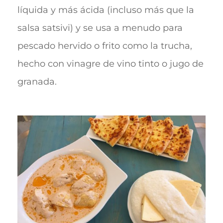
líquida y más ácida (incluso más que la
salsa satsivi) y se usa a menudo para
pescado hervido o frito como la trucha,
hecho con vinagre de vino tinto o jugo de
granada.