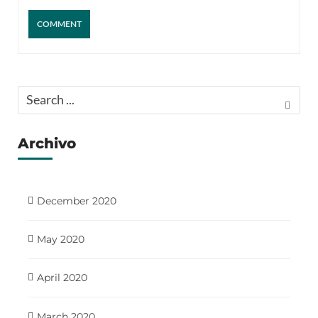
Archivo
December 2020
May 2020
April 2020
March 2020