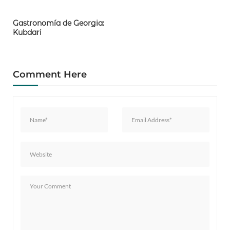
Gastronomía de Georgia:
Kubdari
Comment Here