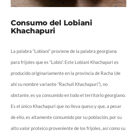
Consumo del Lobiani
Khachapuri
La palabra “Lobiani” proviene de la palabra georgiana
para frijoles que es “Lobio”. Este Lobiani Khachapuri es
producido originariamente en la província de Racha (de
ahí su nombre variante “Rachuli Khachapuri”), no
obstante, es ya consumido en todo el territorio georgiano.
Es el único Khachapuri que no lleva queso y que, a pesar
de ello, es altamente consumido por su población, por su
alto valor proteico proveniente de los frijoles, así como su