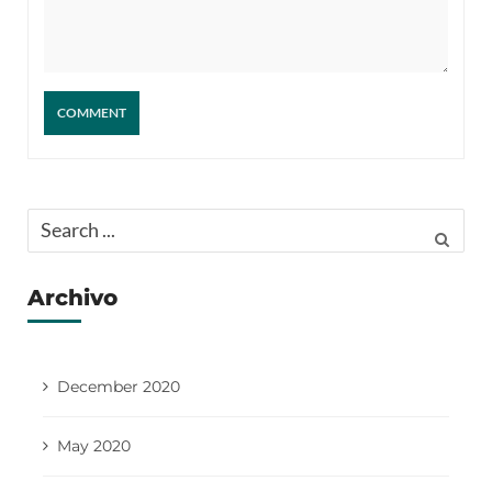
Archivo
December 2020
May 2020