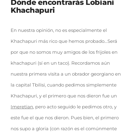
Dónde encontrarás Lobiani
Khachapuri
En nuestra opinión, no es especialmente el
Khachapuri más rico que hemos probado…Será
por que no somos muy amigos de los frijoles en
khachapuri (sí en un taco). Recordamos aún
nuestra primera visita a un obrador georgiano en
la capital Tbilisi, cuando pedimos simplemente
Khachapuri, y el primero que nos dieron fue un
Imeretian
, pero acto seguido le pedimos otro, y
este fue el que nos dieron. Pues bien, el primero
nos supo a gloria (con razón es el comúnmente