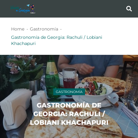
Home
Gastronomía
Gastronomía de Georgia: Rachuli / Lobiani
Khachapuri
GASTRONOMÍA
GASTRONOMÍA DE
GEORGIA: RACHULI /
LOBIANI KHACHAPURI