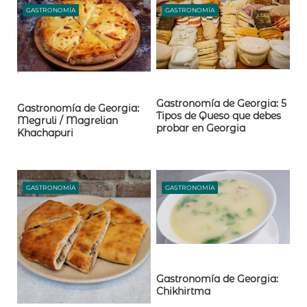
GASTRONOMÍA
GASTRONOMÍA
Gastronomía de Georgia: 5
Gastronomía de Georgia:
Tipos de Queso que debes
Megruli / Magrelian
probar en Georgia
Khachapuri
GASTRONOMÍA
GASTRONOMÍA
Gastronomía de Georgia:
Chikhirtma