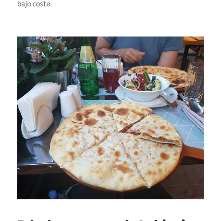
bajo coste.