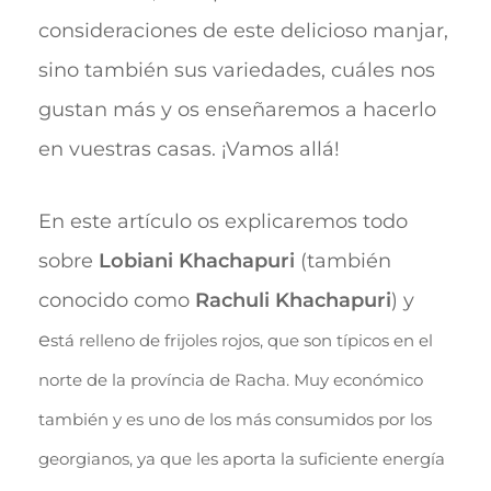
consideraciones de este delicioso manjar,
sino también sus variedades, cuáles nos
gustan más y os enseñaremos a hacerlo
en vuestras casas. ¡Vamos allá!
En este artículo os explicaremos todo
sobre
Lobiani Khachapuri
(también
conocido como
Rachuli Khachapuri
) y
e
stá relleno de frijoles rojos, que son típicos en el
norte de la província de Racha. Muy económico
también y es uno de los más consumidos por los
georgianos, ya que les aporta la suficiente energía