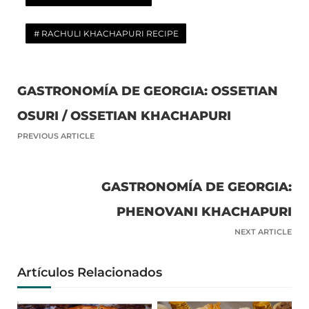
RACHULI KHACHAPURI RECIPE
GASTRONOMÍA DE GEORGIA: OSSETIAN
OSURI / OSSETIAN KHACHAPURI
PREVIOUS ARTICLE
GASTRONOMÍA DE GEORGIA:
PHENOVANI KHACHAPURI
NEXT ARTICLE
Artículos Relacionados