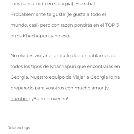
más consumido en Georgia). Este…bah.
Probablemente te guste (le gusta a todo el
mundo, casi) pero con razón pondrás en el TOP 3
otros Khachapuri, y no este.
No olvides visitar el artículo donde hablamos de
todos los tipos de Khachapuri que encontrarás en
Georgia.
Nuestro equipo de Viajar a Georgia lo ha
preparado para vosotros con mucho amor (y
hambre)
. ¡Buen provecho!
Related tags :