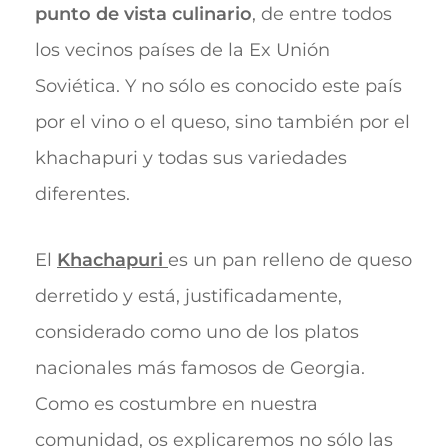
punto de vista culinario
, de entre todos
los vecinos países de la Ex Unión
Soviética. Y no sólo es conocido este país
por el vino o el queso, sino también por el
khachapuri y todas sus variedades
diferentes.
El
Khachapuri
es un pan relleno de queso
derretido y está, justificadamente,
considerado como uno de los platos
nacionales más famosos de Georgia.
Como es costumbre en nuestra
comunidad, os explicaremos no sólo las