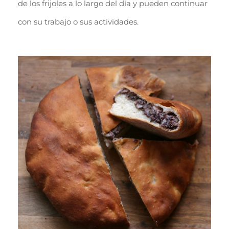
de los frijoles a lo largo del día y pueden continuar
con su trabajo o sus actividades.