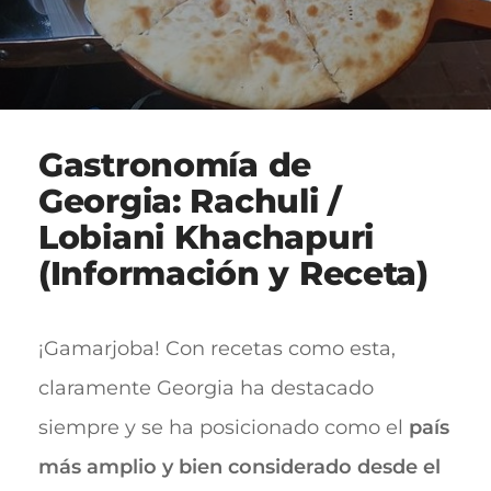
Gastronomía de
Georgia: Rachuli /
Lobiani Khachapuri
(Información y Receta)
¡Gamarjoba! Con recetas como esta,
claramente Georgia ha destacado
siempre y se ha posicionado como el
país
más amplio y bien considerado desde el